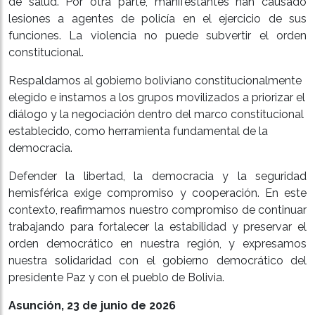
de salud. Por otra parte, manifestantes han causado
lesiones a agentes de policía en el ejercicio de sus
funciones. La violencia no puede subvertir el orden
constitucional.
Respaldamos al gobierno boliviano constitucionalmente
elegido e instamos a los grupos movilizados a priorizar el
diálogo y la negociación dentro del marco constitucional
establecido, como herramienta fundamental de la
democracia.
Defender la libertad, la democracia y la seguridad
hemisférica exige compromiso y cooperación. En este
contexto, reafirmamos nuestro compromiso de continuar
trabajando para fortalecer la estabilidad y preservar el
orden democrático en nuestra región, y expresamos
nuestra solidaridad con el gobierno democrático del
presidente Paz y con el pueblo de Bolivia.
Asunción, 23 de junio de 2026