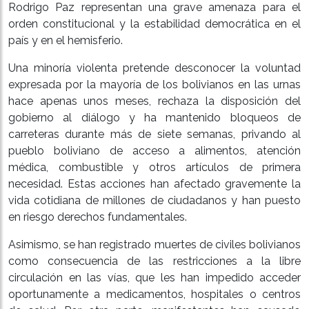
Rodrigo Paz representan una grave amenaza para el
orden constitucional y la estabilidad democrática en el
país y en el hemisferio.
Una minoría violenta pretende desconocer la voluntad
expresada por la mayoría de los bolivianos en las urnas
hace apenas unos meses, rechaza la disposición del
gobierno al diálogo y ha mantenido bloqueos de
carreteras durante más de siete semanas, privando al
pueblo boliviano de acceso a alimentos, atención
médica, combustible y otros artículos de primera
necesidad. Estas acciones han afectado gravemente la
vida cotidiana de millones de ciudadanos y han puesto
en riesgo derechos fundamentales.
Asimismo, se han registrado muertes de civiles bolivianos
como consecuencia de las restricciones a la libre
circulación en las vías, que les han impedido acceder
oportunamente a medicamentos, hospitales o centros