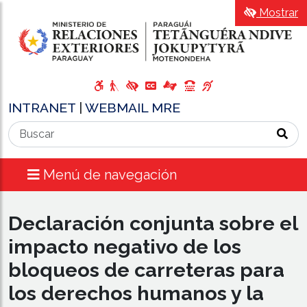
Mostrar
INTRANET
|
WEBMAIL MRE
Menú de navegación
Declaración conjunta sobre el
impacto negativo de los
bloqueos de carreteras para
los derechos humanos y la