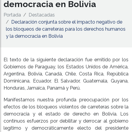
democracia en Bolivia
Portada
Destacadas
Declaración conjunta sobre el impacto negativo de
los bloqueos de carreteras para los derechos humanos
y la democracia en Bolivia
El texto de la siguiente declaración fue emitido por los
Gobiernos de Paraguay, los Estados Unidos de América,
Argentina, Bolivia, Canadá, Chile, Costa Rica, República
Dominicana, Ecuador, El Salvador, Guatemala, Guyana,
Honduras, Jamaica, Panamá y Perú.
Manifestamos nuestra profunda preocupación por los
efectos de los bloqueos violentos de carreteras sobre la
democracia y el estado de derecho en Bolivia. Los
continuos esfuerzos por debilitar y derrocar al gobierno
legítimo y democráticamente electo del presidente