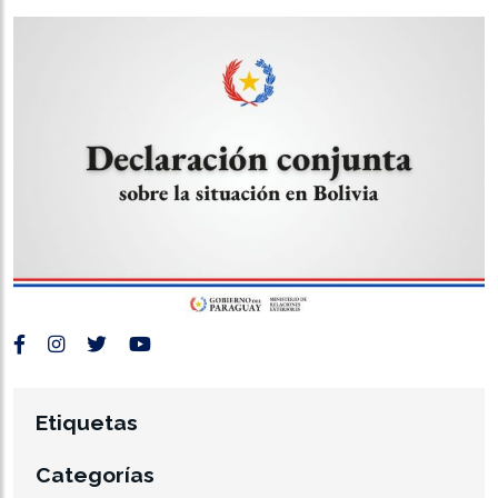
Etiquetas
Categorías