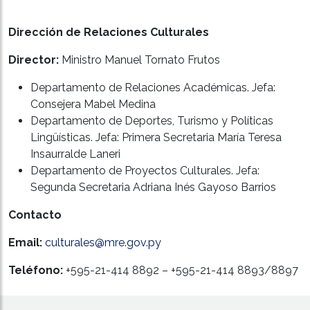
Dirección de Relaciones Culturales
Director:
Ministro Manuel Tornato Frutos
Departamento de Relaciones Académicas. Jefa:
Consejera Mabel Medina
Departamento de Deportes, Turismo y Políticas
Lingüísticas. Jefa: Primera Secretaria María Teresa
Insaurralde Laneri
Departamento de Proyectos Culturales. Jefa:
Segunda Secretaria Adriana Inés Gayoso Barrios
Contacto
Email:
culturales@mre.gov.py
Teléfono:
+595-21-414 8892 – +595-21-414 8893/8897