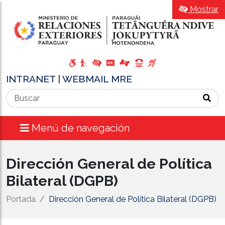
Mostrar
INTRANET
|
WEBMAIL MRE
Menú de navegación
Dirección General de Política
Bilateral (DGPB)
Portada
Dirección General de Política Bilateral (DGPB)