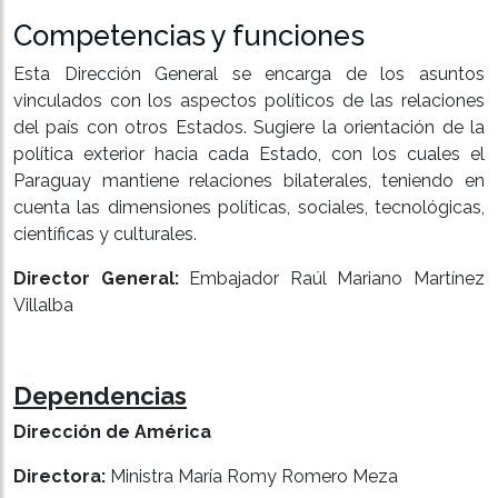
Competencias y funciones
Esta Dirección General se encarga de los asuntos
vinculados con los aspectos políticos de las relaciones
del país con otros Estados. Sugiere la orientación de la
política exterior hacia cada Estado, con los cuales el
Paraguay mantiene relaciones bilaterales, teniendo en
cuenta las dimensiones políticas, sociales, tecnológicas,
científicas y culturales.
Director General:
Embajador Raúl Mariano Martínez
Villalba
Dependencias
Dirección de América
Directora:
Ministra María Romy Romero Meza