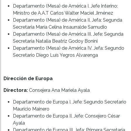
Departamento (Mesa) de América I. Jefe Interino:
Ministro de A.A.T Carlos Walter Maciel Jiménez
Departamento (Mesa) de América II. Jefa: Segunda
Secretaria María Celina Insaurralde Samudio
Departamento (Mesa) de América III. Jefe: Segunda
Secretaria Natalia Beatriz Godoy Bonini
Departamento (Mesa) de América IV. Jefa: Segundo
Secretario Diego Luís Yegros Alvarenga
Dirección de Europa
Directora:
Consejera Ana Mariela Ayala
Departamento de Europa I. Jefe: Segundo Secretario
Mauricio Mainero
Departamento de Europa II. Jefe: Consejero César
Ayala
Departamento de Europa III. Jefa: Primera Secretaria