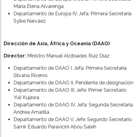
María Elena Alvarenga
Departamento de Europa IV. Jefa: Primera Secretaria
Sylke Narváez
Dirección de Asia, África y Oceanía (DAAO)
Director:
Ministro Manuel Alcibiades Ruíz Díaz
Departamento de DAAO I. Jefa: Primera Secretaria
Silvana Riveros
Departamento de DAAO II. Pendiente de designación
Departamento de DAAO III. Jefe: Primer Secretario
Yuli Kujawa
Departamento de DAAO IV. Jefa: Segunda Secretaria
Andrea Amarilla
Departamento de DAAO V. Jefe: Segundo Secretario
Samir Eduardo Paravicini Abou Saleh