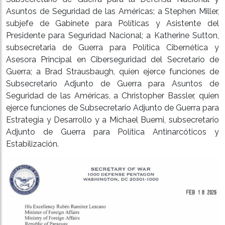
Asuntos de Seguridad de las Américas; a Stephen Miller,
subjefe de Gabinete para Políticas y Asistente del
Presidente para Seguridad Nacional; a Katherine Sutton,
subsecretaria de Guerra para Política Cibernética y
Asesora Principal en Ciberseguridad del Secretario de
Guerra; a Brad Strausbaugh, quien ejerce funciones de
Subsecretario Adjunto de Guerra para Asuntos de
Seguridad de las Américas, a Christopher Bassler, quien
ejerce funciones de Subsecretario Adjunto de Guerra para
Estrategia y Desarrollo y a Michael Buemi, subsecretario
Adjunto de Guerra para Política Antinarcóticos y
Estabilización.