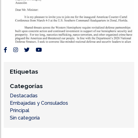
Etiquetas
Categorías
Destacadas
Embajadas y Consulados
Principal
Sin categoría