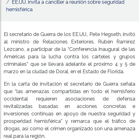
EE.UU. invita a canciller a reunión sobre seguridad
hemisférica
El secretario de Guerra de los EE.UU., Pete Hegseth, invitó
al ministro de Relaciones Exteriores, Rubén Ramírez
Lezcano, a participar de la “Conferencia Inaugural de las
Américas para la lucha contra los cárteles y grupos
criminales” que se llevará adelante el próximo 4 y 5 de
marzo en la ciudad de Doral, en el Estado de Florida.
En la carta de invitación el secretario de Guerra señala
que “las amenazas compartidas en todo el hemisferio
occidental requieren asociaciones de defensa
revitalizadas basadas en acciones concretas e
inversiones continuas en apoyo de nuestra seguridad y
prosperidad hemisférica” y remarca que el tráfico de
drogas, así como el crimen organizado son una amenaza
real para la región.