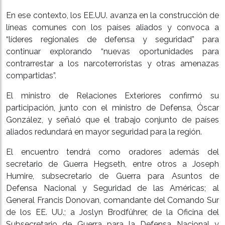
En ese contexto, los EE.UU. avanza en la construcción de
líneas comunes con los países aliados y convoca a
“líderes regionales de defensa y seguridad” para
continuar explorando “nuevas oportunidades para
contrarrestar a los narcoterroristas y otras amenazas
compartidas”.
El ministro de Relaciones Exteriores confirmó su
participación, junto con el ministro de Defensa, Óscar
González, y señaló que el trabajo conjunto de países
aliados redundará en mayor seguridad para la región.
El encuentro tendrá como oradores además del
secretario de Guerra Hegseth, entre otros a Joseph
Humire, subsecretario de Guerra para Asuntos de
Defensa Nacional y Seguridad de las Américas; al
General Francis Donovan, comandante del Comando Sur
de los EE. UU.; a Joslyn Brodführer, de la Oficina del
Subsecretario de Guerra para la Defensa Nacional y