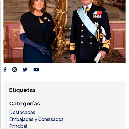
Etiquetas
Categorías
Destacadas
Embajadas y Consulados
Principal