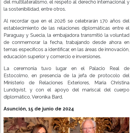
del multilateralismo, el respeto al derecho internacional y
la sostenibilidad, entre otros.
Al recordar que en el 2026 se celebrarán 170 años del
establecimiento de las relaciones diplomáticas entre el
Paraguay y Suecia, la embajadora transmitió la voluntad
de conmemorar la fecha, trabajando desde ahora en
temas específicos a identificar, en las áreas de innovación,
educación superior y comercio e inversiones.
La ceremonia tuvo lugar en el Palacio Real de
Estocolmo, en presencia de la jefa de protocolo del
Ministerio de Relaciones Exteriores, Maria Christina
Lundqvist, y con el apoyo del mariscal del cuerpo
diplomático, Veronika Bard.
Asunción, 15 de junio de 2024