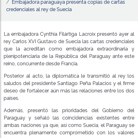
Embajadora paraguaya presenta copias de cartas
credenciales al rey de Suecia
La embajadora Cynthia Filártiga Lacroix presentó ayer al
rey Carlos XVI Gustavo de Suecia las cartas credenciales
que la acreditan como embajadora extraordinaria y
plenipotenciaria de la República del Paraguay ante este
reino, concurrente desde Francia.
Posterior al acto, la diplomática le transmitió al rey los
saludos del presidente Santiago Peña Palacios y el firme
deseo de fortalecer aún más las relaciones entre los dos
países.
Además, presentó las prioridades del Gobierno del
Paraguay y señaló las coincidencias existentes entre
ambas naciones ya que, así como Suecia, el Paraguay se
encuentra plenamente comprometido con los valores