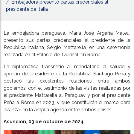
Embajadora presentó cartas credenciales al
presidente de Italia
La embajadora paraguaya, María José Argaña Mateu,
presentó sus cartas credenciales al presidente de la
República Italiana, Sergio Mattarella, en una ceremonia
realizada en el Palacio del Quirinal, en Roma.
La diplomática transmitió al mandatario el saludo y
aprecio del presidente de la República, Santiago Peña y
destacó las excelentes relaciones entre ambos
gobiernos, con el testimonio de las visitas realizadas por
el presidente Mattarella al Paraguay y por el presidente
Peña a Roma en 2023, y que constituirán el marco para
avanzar en la amplia agenda entre ambos países.
Asunción, 03 de octubre de 2024