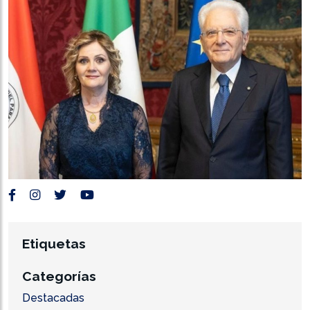
Etiquetas
Categorías
Destacadas