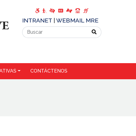
INTRANET
|
WEBMAIL MRE
ATIVAS
CONTÁCTENOS