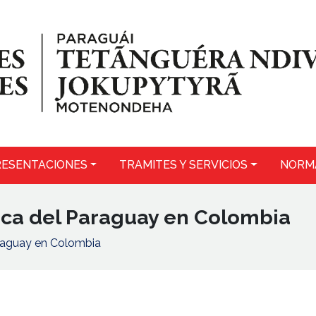
ESENTACIONES
TRAMITES Y SERVICIOS
NORM
ica del Paraguay en Colombia
raguay en Colombia