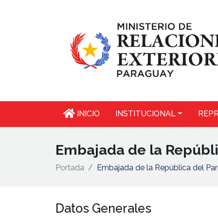
INICIO
INSTITUCIONAL
REPR
Embajada de la Repúbl
Portada
Embajada de la República del Pa
Datos Generales