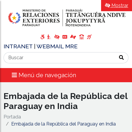
Mostrar
INTRANET
|
WEBMAIL MRE
Menú de navegación
Embajada de la República del
Paraguay en India
Portada
Embajada de la República del Paraguay en India