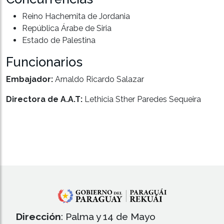
Reino Hachemita de Jordania
República Árabe de Siria
Estado de Palestina
Funcionarios
Embajador:
Arnaldo Ricardo Salazar
Directora de A.A.T:
Lethicia Sther Paredes Sequeira
Dirección
: Palma y 14 de Mayo