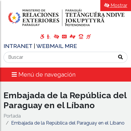
Mostrar
INTRANET
|
WEBMAIL MRE
Menú de navegación
Embajada de la República del
Paraguay en el Líbano
Portada
Embajada de la República del Paraguay en el Líbano