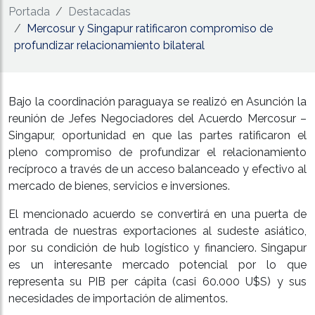
Portada
Destacadas
Mercosur y Singapur ratificaron compromiso de
profundizar relacionamiento bilateral
Bajo la coordinación paraguaya se realizó en Asunción la
reunión de Jefes Negociadores del Acuerdo Mercosur –
Singapur, oportunidad en que las partes ratificaron el
pleno compromiso de profundizar el relacionamiento
recíproco a través de un acceso balanceado y efectivo al
mercado de bienes, servicios e inversiones.
El mencionado acuerdo se convertirá en una puerta de
entrada de nuestras exportaciones al sudeste asiático,
por su condición de hub logístico y financiero. Singapur
es un interesante mercado potencial por lo que
representa su PIB per cápita (casi 60.000 U$S) y sus
necesidades de importación de alimentos.