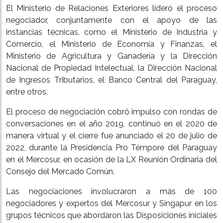
El Ministerio de Relaciones Exteriores lideró el proceso
negociador, conjuntamente con el apoyo de las
instancias técnicas, como el Ministerio de Industria y
Comercio, el Ministerio de Economía y Finanzas, el
Ministerio de Agricultura y Ganadería y la Dirección
Nacional de Propiedad Intelectual, la Dirección Nacional
de Ingresos Tributarios, el Banco Central del Paraguay,
entre otros.
El proceso de negociación cobró impulso con rondas de
conversaciones en el año 2019, continuó en el 2020 de
manera virtual y el cierre fue anunciado el 20 de julio de
2022, durante la Presidencia Pro Témpore del Paraguay
en el Mercosur, en ocasión de la LX Reunión Ordinaria del
Consejo del Mercado Común.
Las negociaciones involucraron a más de 100
negociadores y expertos del Mercosur y Singapur en los
grupos técnicos que abordaron las Disposiciones iniciales