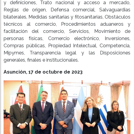
y definiciones, Trato nacional y acceso a mercado,
Reglas de origen, Defensa comercial, Salvaguardias
bilaterales, Medidas sanitarias y fitosanitarias, Obstáculos
técnicos al comercio, Procedimientos aduaneros y
facilitación del comercio, Servicios, Movimiento de
personas físicas, Comercio electrónico, Inversiones,
Compras públicas, Propiedad Intelectual, Competencia,
Mipymes, Transparencia legal y las Disposiciones
generales, finales e institucionales.
Asunción, 17 de octubre de 2023