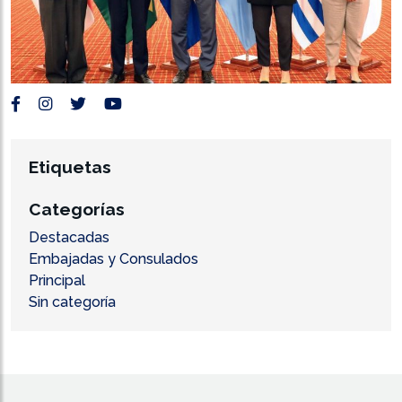
Etiquetas
Categorías
Destacadas
Embajadas y Consulados
Principal
Sin categoría