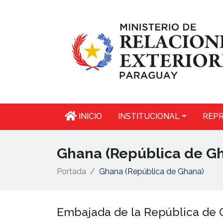
INICIO
INSTITUCIONAL
REPR
Ghana (República de G
Portada
Ghana (República de Ghana)
Embajada de la República de