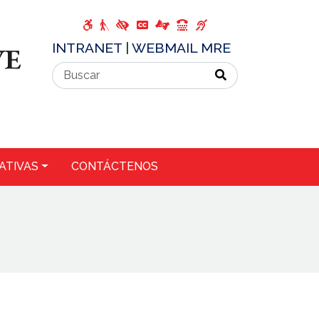
INTRANET
|
WEBMAIL MRE
ATIVAS
CONTÁCTENOS