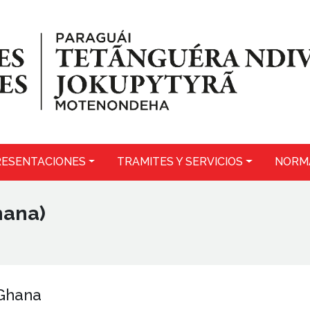
ESENTACIONES
TRAMITES Y SERVICIOS
NORM
hana)
 Ghana