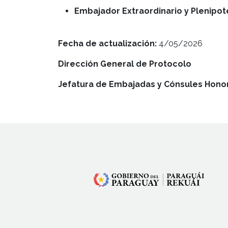
Embajador Extraordinario y Plenipot
Fecha de actualización:
4/05/2026
Dirección General de Protocolo
Jefatura de Embajadas y Cónsules Honor