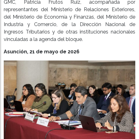
GMC, Patricia Frutos Ruiz, acompañada por
representantes del Ministerio de Relaciones Exteriores,
del Ministerio de Economía y Finanzas, del Ministerio de
Industria y Comercio, de la Dirección Nacional de
Ingresos Tributarios y de otras instituciones nacionales
vinculadas a la agenda del bloque.
Asunción, 21 de mayo de 2026