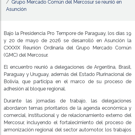
Grupo Mercado Común del Mercosur se reunió en
Asunción
Bajo la Presidencia Pro Tempore de Paraguay, los días 19
y 20 de mayo de 2026 se desarrolló en Asunción la
CXXXIX Reunión Ordinaria del Grupo Mercado Común
(GMC) del Mercosur.
El encuentro reunió a delegaciones de Argentina, Brasil,
Paraguay y Uruguay, además del Estado Plurinacional de
Bolivia, que participa en el marco de su proceso de
adhesión al bloque regional.
Durante las jornadas de trabajo, las delegaciones
abordaron temas prioritarios de la agenda económica y
comercial, institucional y de relacionamiento externo del
Mercosur, incluyendo el fortalecimiento del proceso de
armonización regional del sector automotor, los trabajos