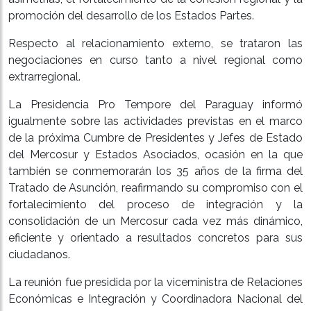
promoción del desarrollo de los Estados Partes.
Respecto al relacionamiento externo, se trataron las
negociaciones en curso tanto a nivel regional como
extrarregional.
La Presidencia Pro Tempore del Paraguay informó
igualmente sobre las actividades previstas en el marco
de la próxima Cumbre de Presidentes y Jefes de Estado
del Mercosur y Estados Asociados, ocasión en la que
también se conmemorarán los 35 años de la firma del
Tratado de Asunción, reafirmando su compromiso con el
fortalecimiento del proceso de integración y la
consolidación de un Mercosur cada vez más dinámico,
eficiente y orientado a resultados concretos para sus
ciudadanos.
La reunión fue presidida por la viceministra de Relaciones
Económicas e Integración y Coordinadora Nacional del