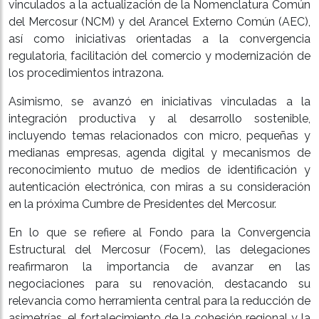
vinculados a la actualización de la Nomenclatura Común
del Mercosur (NCM) y del Arancel Externo Común (AEC),
así como iniciativas orientadas a la convergencia
regulatoria, facilitación del comercio y modernización de
los procedimientos intrazona.
Asimismo, se avanzó en iniciativas vinculadas a la
integración productiva y al desarrollo sostenible,
incluyendo temas relacionados con micro, pequeñas y
medianas empresas, agenda digital y mecanismos de
reconocimiento mutuo de medios de identificación y
autenticación electrónica, con miras a su consideración
en la próxima Cumbre de Presidentes del Mercosur.
En lo que se refiere al Fondo para la Convergencia
Estructural del Mercosur (Focem), las delegaciones
reafirmaron la importancia de avanzar en las
negociaciones para su renovación, destacando su
relevancia como herramienta central para la reducción de
asimetrías, el fortalecimiento de la cohesión regional y la