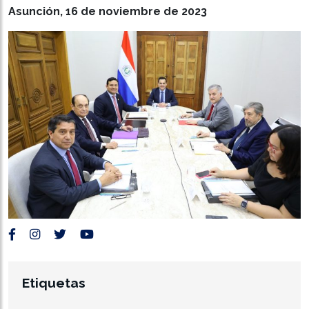
Asunción, 16 de noviembre de 2023
Etiquetas