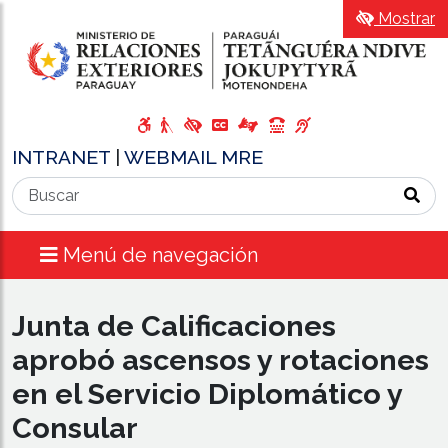
Mostrar
INTRANET
|
WEBMAIL MRE
Menú de navegación
Junta de Calificaciones
aprobó ascensos y rotaciones
en el Servicio Diplomático y
Consular