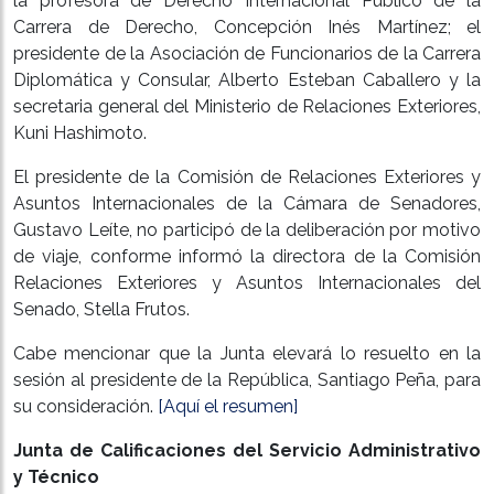
la profesora de Derecho Internacional Público de la
Carrera de Derecho, Concepción Inés Martínez; el
presidente de la Asociación de Funcionarios de la Carrera
Diplomática y Consular, Alberto Esteban Caballero y la
secretaria general del Ministerio de Relaciones Exteriores,
Kuni Hashimoto.
El presidente de la Comisión de Relaciones Exteriores y
Asuntos Internacionales de la Cámara de Senadores,
Gustavo Leíte, no participó de la deliberación por motivo
de viaje, conforme informó la directora de la Comisión
Relaciones Exteriores y Asuntos Internacionales del
Senado, Stella Frutos.
Cabe mencionar que la Junta elevará lo resuelto en la
sesión al presidente de la República, Santiago Peña, para
su consideración.
[Aquí el resumen]
Junta de Calificaciones del Servicio Administrativo
y Técnico