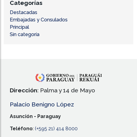
Categorías
Destacadas
Embajadas y Consulados
Principal
Sin categoría
Dirección
: Palma y 14 de Mayo
Palacio Benigno López
Asunción - Paraguay
Teléfono
:
(+595 21) 414 8000