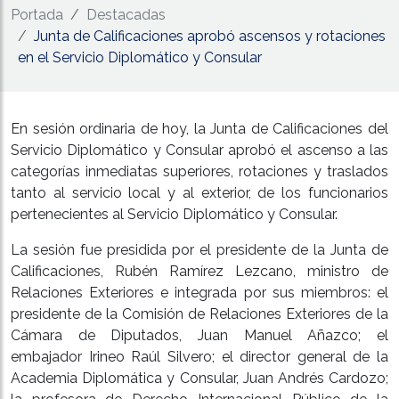
Portada
Destacadas
Junta de Calificaciones aprobó ascensos y rotaciones
en el Servicio Diplomático y Consular
En sesión ordinaria de hoy, la Junta de Calificaciones del
Servicio Diplomático y Consular aprobó el ascenso a las
categorías inmediatas superiores, rotaciones y traslados
tanto al servicio local y al exterior, de los funcionarios
pertenecientes al Servicio Diplomático y Consular.
La sesión fue presidida por el presidente de la Junta de
Calificaciones, Rubén Ramírez Lezcano, ministro de
Relaciones Exteriores e integrada por sus miembros: el
presidente de la Comisión de Relaciones Exteriores de la
Cámara de Diputados, Juan Manuel Añazco; el
embajador Irineo Raúl Silvero; el director general de la
Academia Diplomática y Consular, Juan Andrés Cardozo;