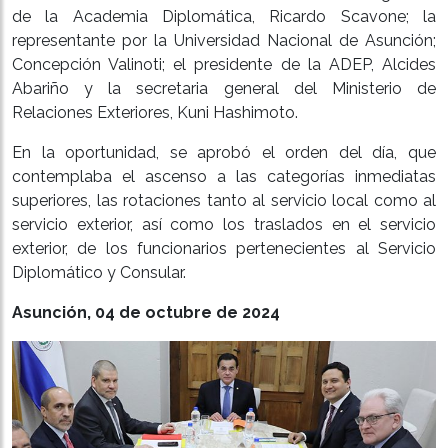
de la Academia Diplomática, Ricardo Scavone; la
representante por la Universidad Nacional de Asunción;
Concepción Valinoti; el presidente de la ADEP, Alcides
Abariño y la secretaria general del Ministerio de
Relaciones Exteriores, Kuni Hashimoto.
En la oportunidad, se aprobó el orden del día, que
contemplaba el ascenso a las categorías inmediatas
superiores, las rotaciones tanto al servicio local como al
servicio exterior, así como los traslados en el servicio
exterior, de los funcionarios pertenecientes al Servicio
Diplomático y Consular.
Asunción, 04 de octubre de 2024