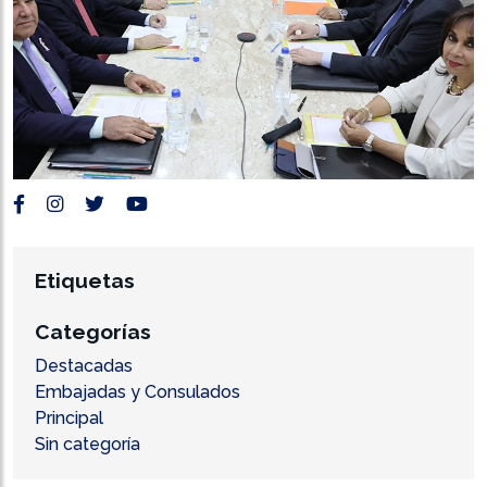
Etiquetas
Categorías
Destacadas
Embajadas y Consulados
Principal
Sin categoría