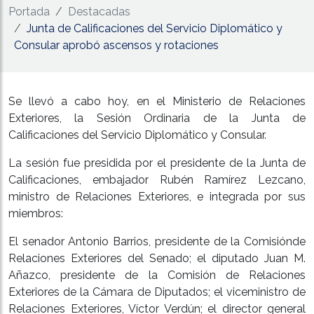
Portada
Destacadas
Junta de Calificaciones del Servicio Diplomático y
Consular aprobó ascensos y rotaciones
Se llevó a cabo hoy, en el Ministerio de Relaciones
Exteriores, la Sesión Ordinaria de la Junta de
Calificaciones del Servicio Diplomático y Consular.
La sesión fue presidida por el presidente de la Junta de
Calificaciones, embajador Rubén Ramírez Lezcano,
ministro de Relaciones Exteriores, e integrada por sus
miembros:
El senador Antonio Barrios, presidente de la Comisiónde
Relaciones Exteriores del Senado; el diputado Juan M.
Añazco, presidente de la Comisión de Relaciones
Exteriores de la Cámara de Diputados; el viceministro de
Relaciones Exteriores, Víctor Verdún; el director general