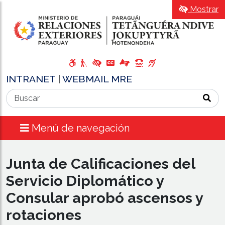
Mostrar
INTRANET
|
WEBMAIL MRE
Menú de navegación
Junta de Calificaciones del
Servicio Diplomático y
Consular aprobó ascensos y
rotaciones