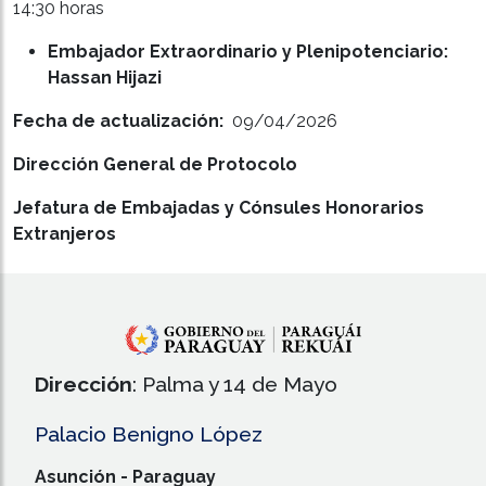
14:30 horas
Embajador Extraordinario y Plenipotenciario:
Hassan Hijazi
Fecha de actualización:
09/04/2026
Dirección General de Protocolo
Jefatura de Embajadas y Cónsules Honorarios
Extranjeros
Dirección
: Palma y 14 de Mayo
Palacio Benigno López
Asunción - Paraguay