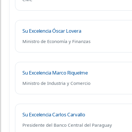
Su Excelencia Óscar Lovera
Ministro de Economía y Finanzas
Su Excelencia Marco Riquelme
Ministro de Industria y Comercio
Su Excelencia Carlos Carvallo
Presidente del Banco Central del Paraguay