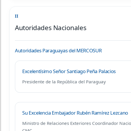
II
Autoridades Nacionales
Autoridades Paraguayas del MERCOSUR
Excelentísimo Señor Santiago Peña Palacios
Presidente de la República del Paraguay
Su Excelencia Embajador Rubén Ramírez Lezcano
Ministro de Relaciones Exteriores Coordinador Nacio
CMC