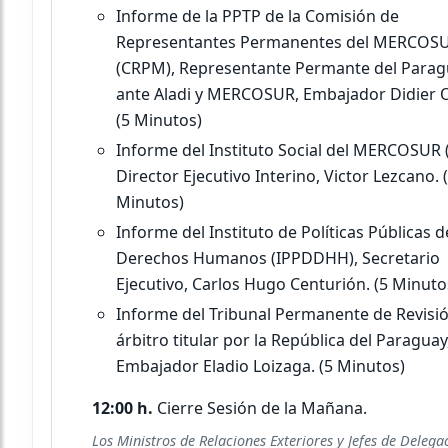
Informe de la PPTP de la Comisión de
Representantes Permanentes del MERCOS
(CRPM), Representante Permante del Para
ante Aladi y MERCOSUR, Embajador Didier 
(5 Minutos)
Informe del Instituto Social del MERCOSUR 
Director Ejecutivo Interino, Victor Lezcano. 
Minutos)
Informe del Instituto de Políticas Públicas d
Derechos Humanos (IPPDDHH), Secretario
Ejecutivo, Carlos Hugo Centurión. (5 Minuto
Informe del Tribunal Permanente de Revisió
árbitro titular por la República del Paraguay
Embajador Eladio Loizaga. (5 Minutos)
12:00 h.
Cierre Sesión de la Mañana.
Los Ministros de Relaciones Exteriores y Jefes de Delega