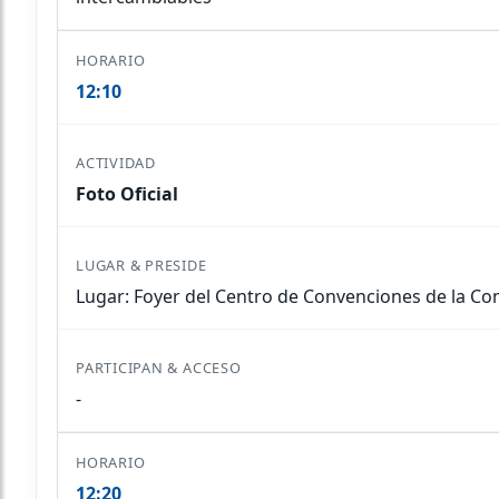
12:10
Foto Oficial
Lugar: Foyer del Centro de Convenciones de la C
-
12:20