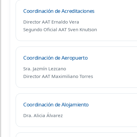
Coordinación de Acreditaciones
Director AAT Ernaldo Vera
Segundo Oficial AAT Sven Knutson
Coordinación de Aeropuerto
Sra. Jazmín Lezcano
Director AAT Maximiliano Torres
Coordinación de Alojamiento
Dra. Alicia Álvarez