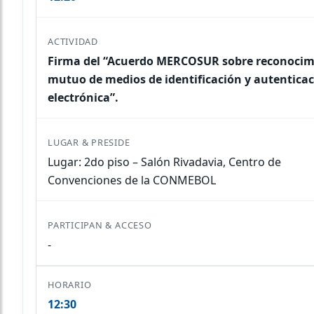
Firma del “Acuerdo MERCOSUR sobre reconocim
mutuo de medios de identificación y autentica
electrónica”.
Lugar: 2do piso – Salón Rivadavia, Centro de
Convenciones de la CONMEBOL
-
12:30