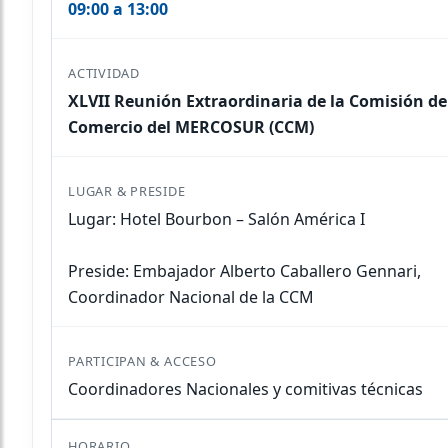
09:00 a 13:00
XLVII Reunión Extraordinaria de la Comisión de
Comercio del MERCOSUR (CCM)
Lugar: Hotel Bourbon – Salón América I
Preside: Embajador Alberto Caballero Gennari,
Coordinador Nacional de la CCM
Coordinadores Nacionales y comitivas técnicas