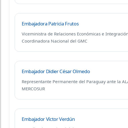
Embajadora Patricia Frutos
Viceministra de Relaciones Económicas e Integració
Coordinadora Nacional del GMC
Embajador Didier César Olmedo
Representante Permanente del Paraguay ante la ALA
MERCOSUR
Embajador Víctor Verdún