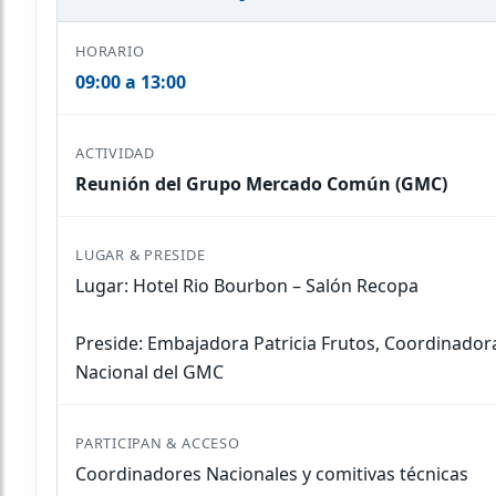
09:00 a 13:00
Reunión del Grupo Mercado Común (GMC)
Lugar: Hotel Rio Bourbon – Salón Recopa
Preside: Embajadora Patricia Frutos, Coordinador
Nacional del GMC
Coordinadores Nacionales y comitivas técnicas