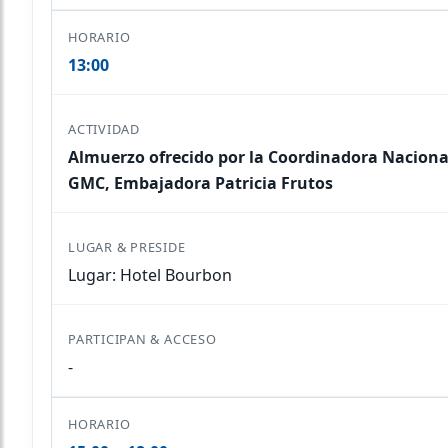
13:00
Almuerzo ofrecido por la Coordinadora Naciona
GMC, Embajadora Patricia Frutos
Lugar: Hotel Bourbon
-