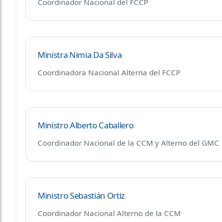
Coordinador Nacional del FCCP
Ministra Nimia Da Silva
Coordinadora Nacional Alterna del FCCP
Ministro Alberto Caballero
Coordinador Nacional de la CCM y Alterno del GMC
Ministro Sebastián Ortiz
Coordinador Nacional Alterno de la CCM