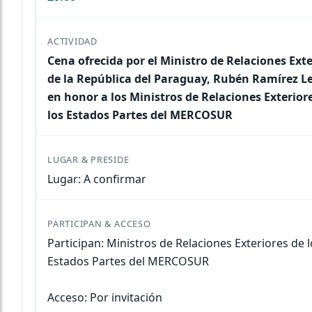
Cena ofrecida por el Ministro de Relaciones Exte
de la República del Paraguay, Rubén Ramírez L
en honor a los Ministros de Relaciones Exterior
los Estados Partes del MERCOSUR
Lugar: A confirmar
Participan: Ministros de Relaciones Exteriores de 
Estados Partes del MERCOSUR
Acceso: Por invitación