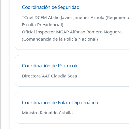
Coordinación de Seguridad
TCnel DCEM Abilio Javier Jiménez Arriola (Regimient
Escolta Presidencial)
Oficial Inspector MGAP Alfonso Romero Noguera
(Comandancia de la Policía Nacional)
Coordinación de Protocolo
Directora AAT Claudia Sosa
Coordinación de Enlace Diplomático
Ministro Reinaldo Cubilla