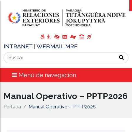
INTRANET
|
WEBMAIL MRE
Menú de navegación
Manual Operativo – PPTP2026
Portada
Manual Operativo – PPTP2026