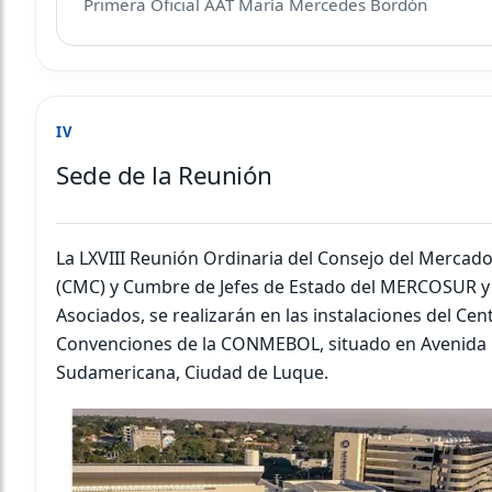
Primera Oficial AAT María Mercedes Bordón
IV
Sede de la Reunión
La LXVIII Reunión Ordinaria del Consejo del Merca
(CMC) y Cumbre de Jefes de Estado del MERCOSUR y
Asociados, se realizarán en las instalaciones del Cen
Convenciones de la CONMEBOL, situado en Avenida
Sudamericana, Ciudad de Luque.