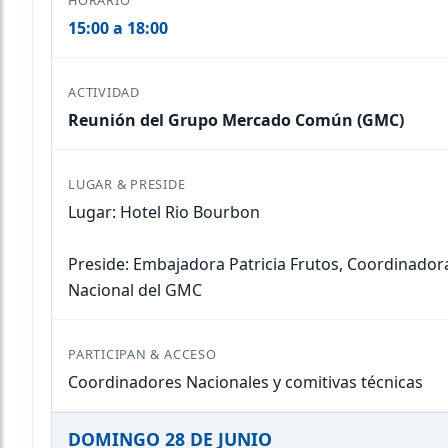
15:00 a 18:00
Reunión del Grupo Mercado Común (GMC)
Lugar: Hotel Rio Bourbon
Preside: Embajadora Patricia Frutos, Coordinador
Nacional del GMC
Coordinadores Nacionales y comitivas técnicas
DOMINGO 28 DE JUNIO