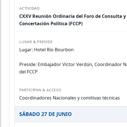
CXXV Reunión Ordinaria del Foro de Consulta y
Concertación Política (FCCP)
Lugar: Hotel Rio Bourbon
Preside: Embajador Víctor Verdún, Coordinador N
del FCCP
Coordinadores Nacionales y comitivas técnicas
SÁBADO 27 DE JUNIO