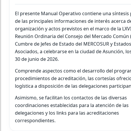
El presente Manual Operativo contiene una síntesis 
de las principales informaciones de interés acerca de
organización y actos previstos en el marco de la LXVI
Reunión Ordinaria del Consejo del Mercado Común 
Cumbre de Jefes de Estado del MERCOSUR y Estado
Asociados, a celebrarse en la ciudad de Asunción, los
30 de junio de 2026.
Comprende aspectos como el desarrollo del progra
procedimientos de acreditación, las cortesías ofrecid
logística a disposición de las delegaciones participan
Asimismo, se facilitan los contactos de las diversas
coordinaciones establecidas para la atención de las
delegaciones y los links para las acreditaciones
correspondientes.