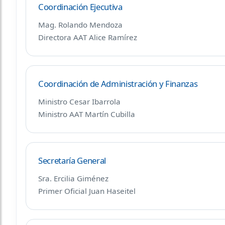
Coordinación Ejecutiva
Mag. Rolando Mendoza
Directora AAT Alice Ramírez
Coordinación de Administración y Finanzas
Ministro Cesar Ibarrola
Ministro AAT Martín Cubilla
Secretaría General
Sra. Ercilia Giménez
Primer Oficial Juan Haseitel