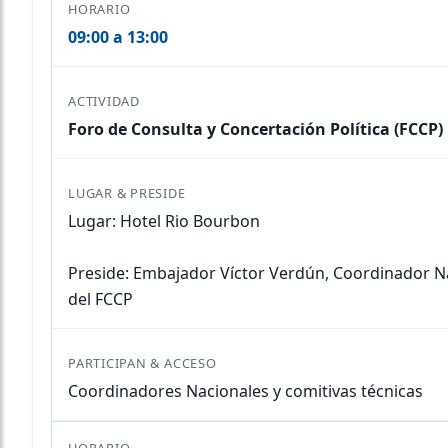
09:00 a 13:00
Foro de Consulta y Concertación Política (FCCP)
Lugar: Hotel Rio Bourbon
Preside: Embajador Víctor Verdún, Coordinador N
del FCCP
Coordinadores Nacionales y comitivas técnicas