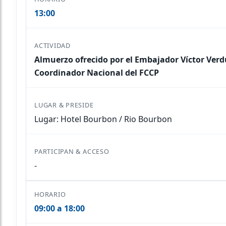
13:00
Almuerzo ofrecido por el Embajador Víctor Verd
Coordinador Nacional del FCCP
Lugar: Hotel Bourbon / Rio Bourbon
-
09:00 a 18:00