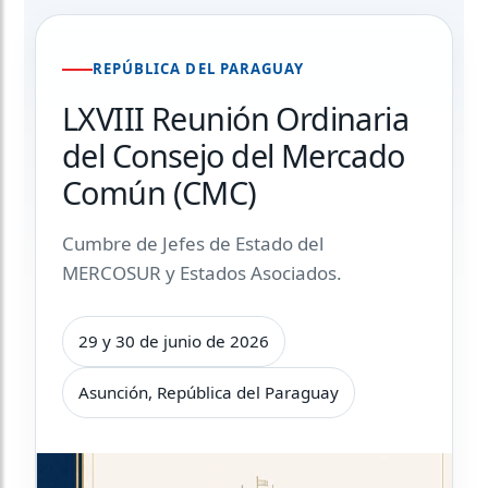
REPÚBLICA DEL PARAGUAY
LXVIII Reunión Ordinaria
del Consejo del Mercado
Común (CMC)
Cumbre de Jefes de Estado del
MERCOSUR y Estados Asociados.
29 y 30 de junio de 2026
Asunción, República del Paraguay