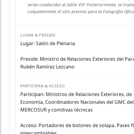
serán conducidos al Salón VIP. Posteriormente, se tras
conjuntamente al sitio previsto para la Fotografía Oficia
Lugar: Salón de Plenaria
Preside: Ministro de Relaciones Exteriores del Par
Rubén Ramírez Lezcano
Participan: Ministros de Relaciones Exteriores, de
Economía, Coordinadores Nacionales del GMC del
MERCOSUR y comitivas técnicas
Acceso: Portadores de botones de solapa. Pases f
intercambiables