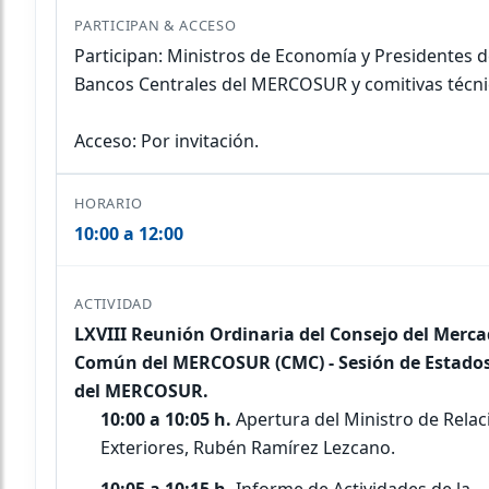
Participan: Ministros de Economía y Presidentes 
Bancos Centrales del MERCOSUR y comitivas técni
Acceso: Por invitación.
10:00 a 12:00
LXVIII Reunión Ordinaria del Consejo del Merc
Común del MERCOSUR (CMC) - Sesión de Estados
del MERCOSUR.
10:00 a 10:05 h.
Apertura del Ministro de Relac
Exteriores, Rubén Ramírez Lezcano.