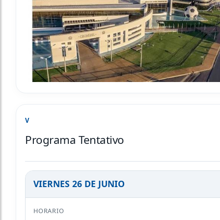
V
Programa Tentativo
VIERNES 26 DE JUNIO