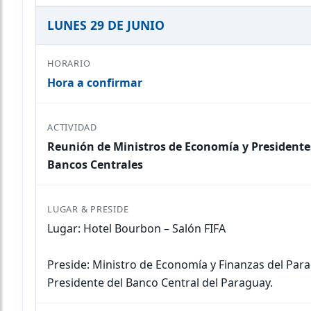
LUNES 29 DE JUNIO
Hora a confirmar
Reunión de Ministros de Economía y Presidente
Bancos Centrales
Lugar: Hotel Bourbon – Salón FIFA
Preside: Ministro de Economía y Finanzas del Par
Presidente del Banco Central del Paraguay.