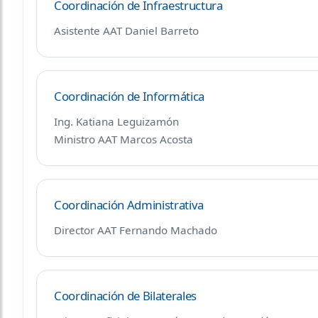
Coordinación de Infraestructura
Asistente AAT Daniel Barreto
Coordinación de Informática
Ing. Katiana Leguizamón
Ministro AAT Marcos Acosta
Coordinación Administrativa
Director AAT Fernando Machado
Coordinación de Bilaterales