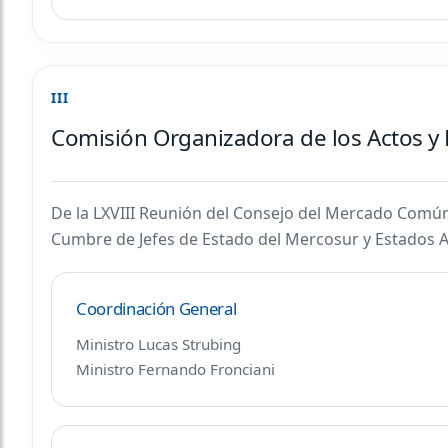
III
Comisión Organizadora de los Actos y
De la LXVIII Reunión del Consejo del Mercado Comú
Cumbre de Jefes de Estado del Mercosur y Estados 
Coordinación General
Ministro Lucas Strubing
Ministro Fernando Fronciani