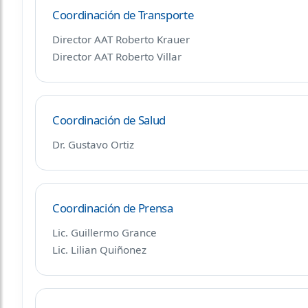
Coordinación de Transporte
Director AAT Roberto Krauer
Director AAT Roberto Villar
Coordinación de Salud
Dr. Gustavo Ortiz
Coordinación de Prensa
Lic. Guillermo Grance
Lic. Lilian Quiñonez