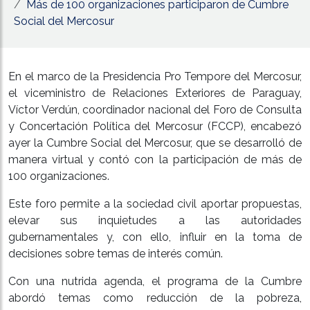
Más de 100 organizaciones participaron de Cumbre
Social del Mercosur
En el marco de la Presidencia Pro Tempore del Mercosur,
el viceministro de Relaciones Exteriores de Paraguay,
Víctor Verdún, coordinador nacional del Foro de Consulta
y Concertación Política del Mercosur (FCCP), encabezó
ayer la Cumbre Social del Mercosur, que se desarrolló de
manera virtual y contó con la participación de más de
100 organizaciones.
Este foro permite a la sociedad civil aportar propuestas,
elevar sus inquietudes a las autoridades
gubernamentales y, con ello, influir en la toma de
decisiones sobre temas de interés común.
Con una nutrida agenda, el programa de la Cumbre
abordó temas como reducción de la pobreza,