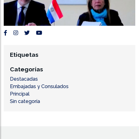
Etiquetas
Categorías
Destacadas
Embajadas y Consulados
Principal
Sin categoría