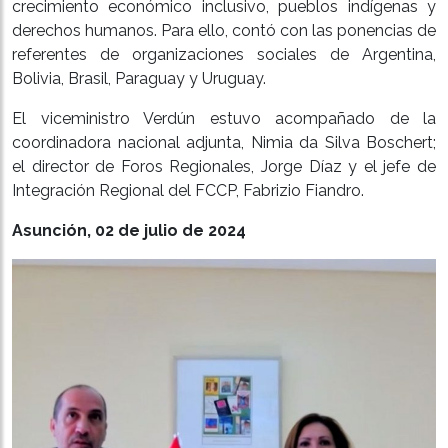
crecimiento económico inclusivo, pueblos indígenas y
derechos humanos. Para ello, contó con las ponencias de
referentes de organizaciones sociales de Argentina,
Bolivia, Brasil, Paraguay y Uruguay.
El viceministro Verdún estuvo acompañado de la
coordinadora nacional adjunta, Nimia da Silva Boschert;
el director de Foros Regionales, Jorge Díaz y el jefe de
Integración Regional del FCCP, Fabrizio Fiandro.
Asunción, 02 de julio de 2024