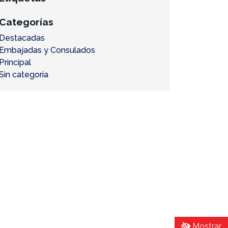
Categorías
Destacadas
Embajadas y Consulados
Principal
Sin categoría
Mostrar