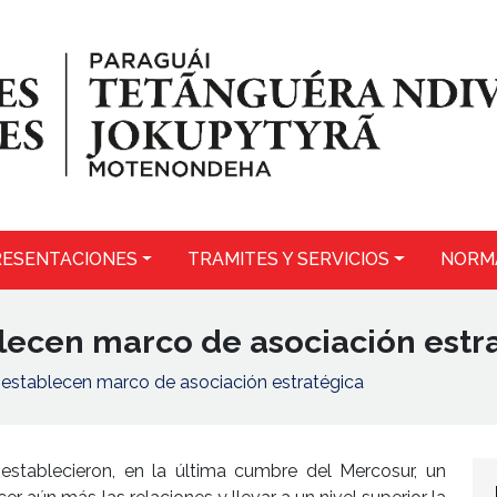
ESENTACIONES
TRAMITES Y SERVICIOS
NORM
lecen marco de asociación estr
establecen marco de asociación estratégica
stablecieron, en la última cumbre del Mercosur, un