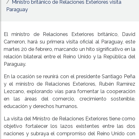
​Ministro británico de Relaciones Exteriores visita
Paraguay
El ministro de Relaciones Exteriores británico, David
Cameron, hará su primera visita oficial al Paraguay, este
martes 20 de febrero, marcando un hito significativo en la
relación bilateral entre el Reino Unido y la República del
Paraguay.
En la ocasión se reunirá con el presidente Santiago Peña
y el ministro de Relaciones Exteriores, Rubén Ramírez
Lezcano, explorando vías para fomentar la cooperación
en las áreas del comercio, crecimiento sostenible,
educación y derechos humanos.
La visita del Ministro de Relaciones Exteriores tiene como
objetivo fortalecer los lazos existentes entre las dos
naciones y subraya el compromiso del Reino Unido con