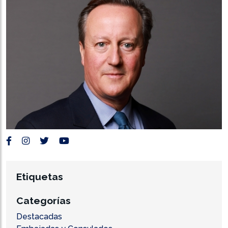
Etiquetas
Categorías
Destacadas