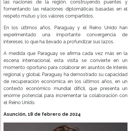
las naciones de la región, construyendo puentes y
fomentando las relaciones diplomáticas basadas en el
respeto mutuo y los valores compartidos.
En los últimos años, Paraguay y el Reino Unido han
experimentado una importante convergencia de
intereses, lo que ha llevado a profundizar sus lazos.
A medida que Paraguay se afirma cada vez más en la
escena internacional, esta visita se convierte en un
momento oportuno para colaborar en asuntos de interés
regional y global. Paraguay ha demostrado su capacidad
de recuperación económica en los últimos años, en un
contexto económico mundial difícil, que presenta un
enorme potencial para incrementar la colaboración con
el Reino Unido.
Asunción, 18 de febrero de 2024