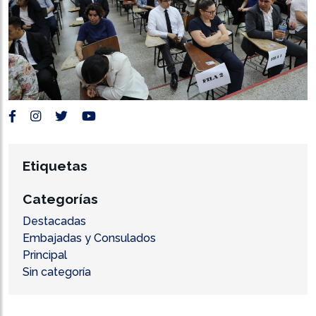
Etiquetas
Categorías
Destacadas
Embajadas y Consulados
Principal
Sin categoría