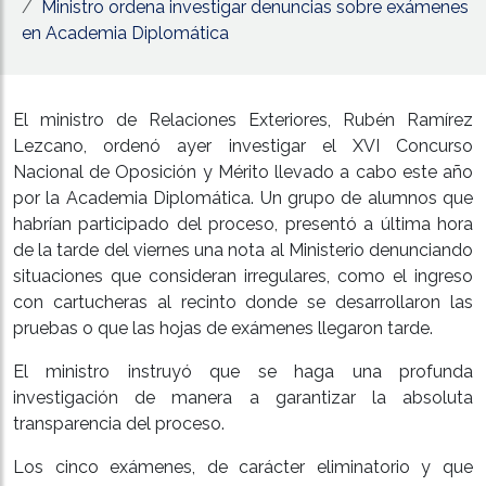
Ministro ordena investigar denuncias sobre exámenes
en Academia Diplomática
El ministro de Relaciones Exteriores, Rubén Ramírez
Lezcano, ordenó ayer investigar el XVI Concurso
Nacional de Oposición y Mérito llevado a cabo este año
por la Academia Diplomática. Un grupo de alumnos que
habrían participado del proceso, presentó a última hora
de la tarde del viernes una nota al Ministerio denunciando
situaciones que consideran irregulares, como el ingreso
con cartucheras al recinto donde se desarrollaron las
pruebas o que las hojas de exámenes llegaron tarde.
El ministro instruyó que se haga una profunda
investigación de manera a garantizar la absoluta
transparencia del proceso.
Los cinco exámenes, de carácter eliminatorio y que