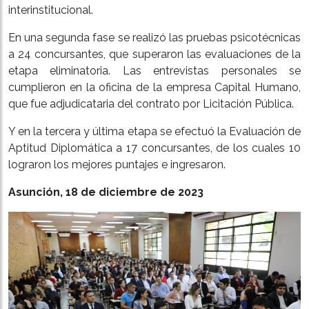
interinstitucional.
En una segunda fase se realizó las pruebas psicotécnicas
a 24 concursantes, que superaron las evaluaciones de la
etapa eliminatoria. Las entrevistas personales se
cumplieron en la oficina de la empresa Capital Humano,
que fue adjudicataria del contrato por Licitación Pública.
Y en la tercera y última etapa se efectuó la Evaluación de
Aptitud Diplomática a 17 concursantes, de los cuales 10
lograron los mejores puntajes e ingresaron.
Asunción, 18 de diciembre de 2023