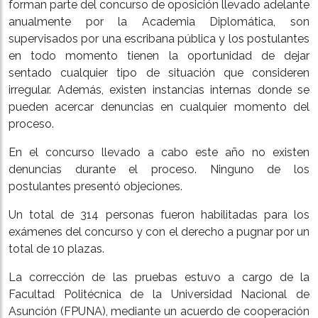
forman parte del concurso de oposición llevado adelante
anualmente por la Academia Diplomática, son
supervisados por una escribana pública y los postulantes
en todo momento tienen la oportunidad de dejar
sentado cualquier tipo de situación que consideren
irregular. Además, existen instancias internas donde se
pueden acercar denuncias en cualquier momento del
proceso.
En el concurso llevado a cabo este año no existen
denuncias durante el proceso. Ninguno de los
postulantes presentó objeciones.
Un total de 314 personas fueron habilitadas para los
exámenes del concurso y con el derecho a pugnar por un
total de 10 plazas.
La corrección de las pruebas estuvo a cargo de la
Facultad Politécnica de la Universidad Nacional de
Asunción (FPUNA), mediante un acuerdo de cooperación