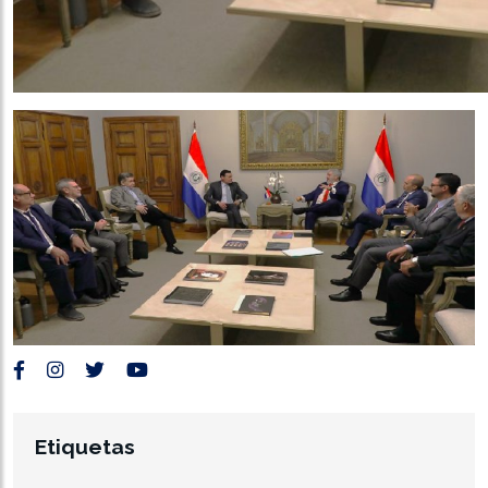
Etiquetas