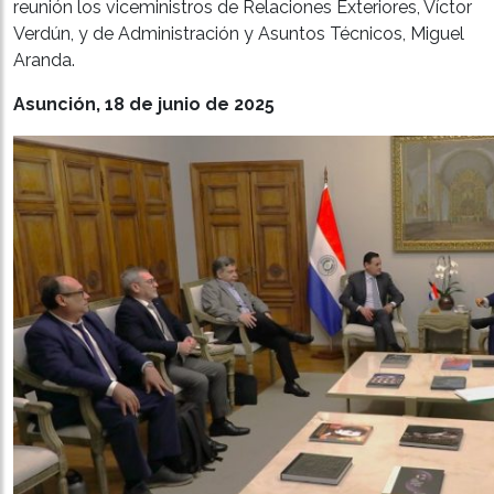
reunión los viceministros de Relaciones Exteriores, Víctor
Verdún, y de Administración y Asuntos Técnicos, Miguel
Aranda.
Asunción, 18 de junio de 2025