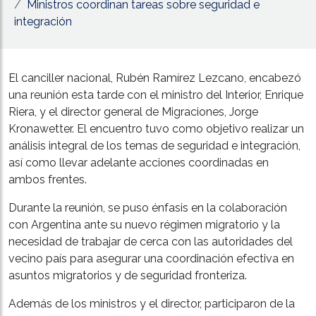
Ministros coordinan tareas sobre seguridad e
integración
El canciller nacional, Rubén Ramírez Lezcano, encabezó
una reunión esta tarde con el ministro del Interior, Enrique
Riera, y el director general de Migraciones, Jorge
Kronawetter. El encuentro tuvo como objetivo realizar un
análisis integral de los temas de seguridad e integración,
así como llevar adelante acciones coordinadas en
ambos frentes.
Durante la reunión, se puso énfasis en la colaboración
con Argentina ante su nuevo régimen migratorio y la
necesidad de trabajar de cerca con las autoridades del
vecino país para asegurar una coordinación efectiva en
asuntos migratorios y de seguridad fronteriza.
Además de los ministros y el director, participaron de la