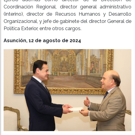
Coordinación Regional, director general administrativo
(interino), director de Recursos Humanos y Desarrollo
Organizacional, y jefe de gabinete del director General de
Política Exterior, entre otros cargos.
Asunción, 12 de agosto de 2024