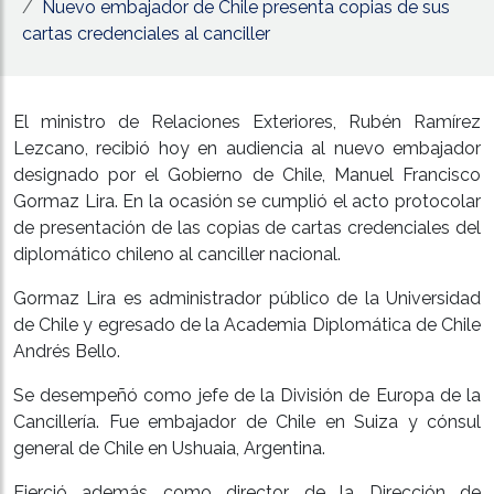
Nuevo embajador de Chile presenta copias de sus
cartas credenciales al canciller
El ministro de Relaciones Exteriores, Rubén Ramírez
Lezcano, recibió hoy en audiencia al nuevo embajador
designado por el Gobierno de Chile, Manuel Francisco
Gormaz Lira. En la ocasión se cumplió el acto protocolar
de presentación de las copias de cartas credenciales del
diplomático chileno al canciller nacional.
Gormaz Lira es administrador público de la Universidad
de Chile y egresado de la Academia Diplomática de Chile
Andrés Bello.
Se desempeñó como jefe de la División de Europa de la
Cancillería. Fue embajador de Chile en Suiza y cónsul
general de Chile en Ushuaia, Argentina.
Ejerció además como director de la Dirección de