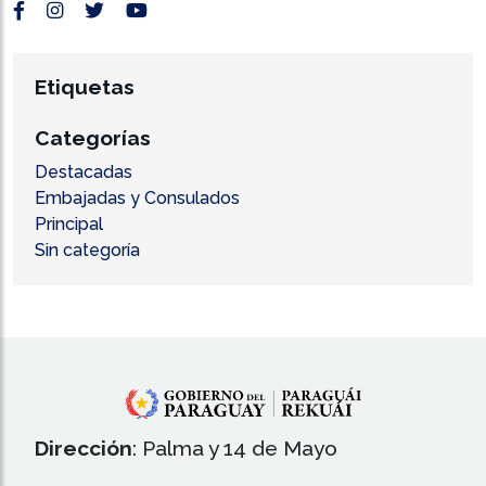
Etiquetas
Categorías
Destacadas
Embajadas y Consulados
Principal
Sin categoría
Dirección
: Palma y 14 de Mayo