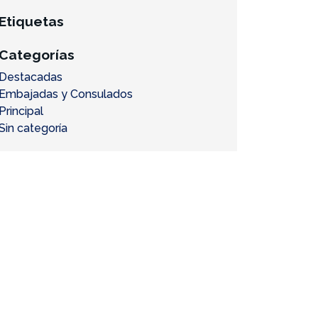
Etiquetas
Categorías
Destacadas
Embajadas y Consulados
Principal
Sin categoría