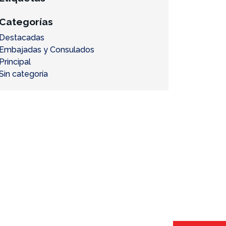
Categorías
Destacadas
Embajadas y Consulados
Principal
Sin categoría