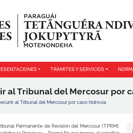
ESENTACIONES
TRAMITES Y SERVICIOS
NORM
ir al Tribunal del Mercosur por c
ecurrir al Tribunal del Mercosur por caso hidrovía
 Tribunal Permanente de Revisión del Mercosur (TPRM),