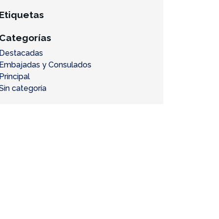
Etiquetas
Categorías
Destacadas
Embajadas y Consulados
Principal
Sin categoría