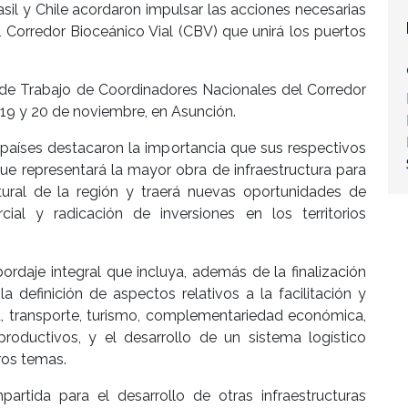
sil y Chile acordaron impulsar las acciones necesarias
 Corredor Bioceánico Vial (CBV) que unirá los puertos
 de Trabajo de Coordinadores Nacionales del Corredor
 19 y 20 de noviembre, en Asunción.
países destacaron la importancia que sus respectivos
e representará la mayor obra de infraestructura para
ltural de la región y traerá nuevas oportunidades de
cial y radicación de inversiones en los territorios
rdaje integral que incluya, además de la finalización
la definición de aspectos relativos a la facilitación y
a, transporte, turismo, complementariedad económica,
roductivos, y el desarrollo de un sistema logístico
tros temas.
partida para el desarrollo de otras infraestructuras