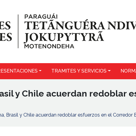
ESENTACIONES
TRAMITES Y SERVICIOS
NORM
asil y Chile acuerdan redoblar e
a, Brasil y Chile acuerdan redoblar esfuerzos en el Corredor 