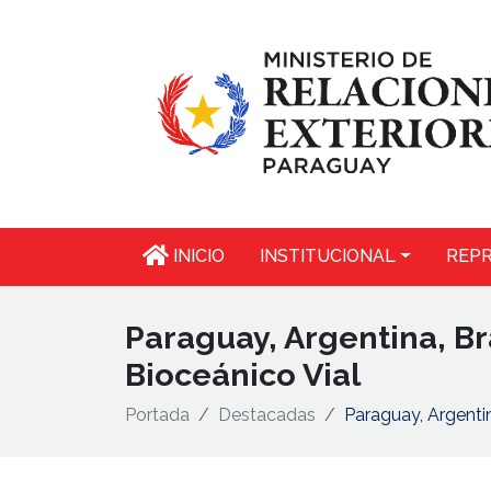
INICIO
INSTITUCIONAL
REPR
Paraguay, Argentina, Br
Bioceánico Vial
Portada
Destacadas
Paraguay, Argentin