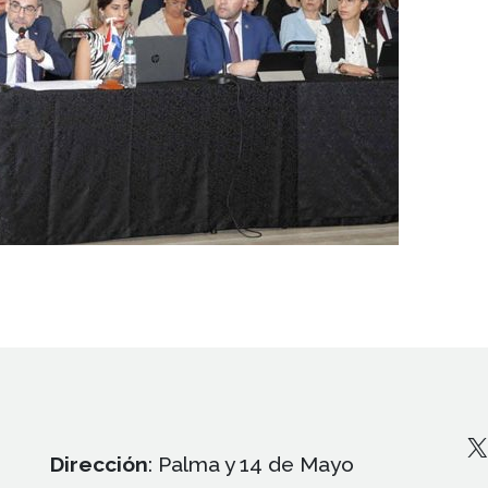
X
Dirección
: Palma y 14 de Mayo