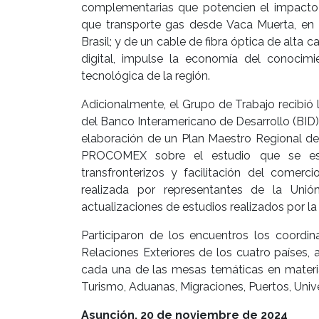
complementarias que potencien el impacto
que transporte gas desde Vaca Muerta, en 
Brasil; y de un cable de fibra óptica de alta
digital, impulse la economía del conocim
tecnológica de la región.
Adicionalmente, el Grupo de Trabajo recibió 
del Banco Interamericano de Desarrollo (BID
elaboración de un Plan Maestro Regional de I
PROCOMEX sobre el estudio que se est
transfronterizos y facilitación del comerc
realizada por representantes de la Unió
actualizaciones de estudios realizados por la
Participaron de los encuentros los coordin
Relaciones Exteriores de los cuatro países
cada una de las mesas temáticas en materia
Turismo, Aduanas, Migraciones, Puertos, Univ
Asunción, 20 de noviembre de 2024