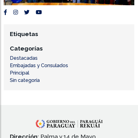
Etiquetas
Categorías
Destacadas
Embajadas y Consulados
Principal
Sin categoría
Dirección
: Palma y 14 de Mayo