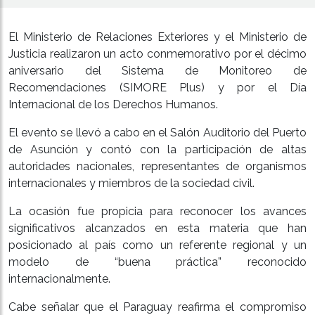
El Ministerio de Relaciones Exteriores y el Ministerio de
Justicia realizaron un acto conmemorativo por el décimo
aniversario del Sistema de Monitoreo de
Recomendaciones (SIMORE Plus) y por el Día
Internacional de los Derechos Humanos.
El evento se llevó a cabo en el Salón Auditorio del Puerto
de Asunción y contó con la participación de altas
autoridades nacionales, representantes de organismos
internacionales y miembros de la sociedad civil.
La ocasión fue propicia para reconocer los avances
significativos alcanzados en esta materia que han
posicionado al país como un referente regional y un
modelo de “buena práctica” reconocido
internacionalmente.
Cabe señalar que el Paraguay reafirma el compromiso