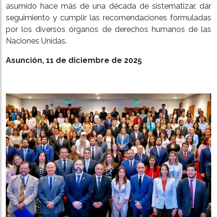
asumido hace más de una década de sistematizar, dar
seguimiento y cumplir las recomendaciones formuladas
por los diversos órganos de derechos humanos de las
Naciones Unidas.
Asunción, 11 de diciembre de 2025