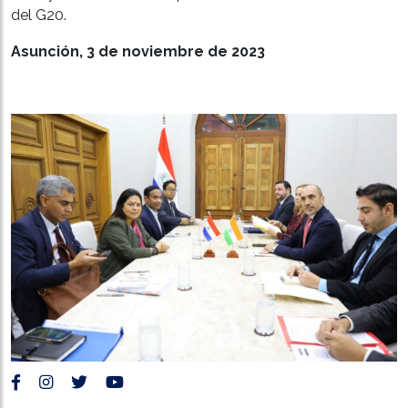
del G20.
Asunción, 3 de noviembre de 2023