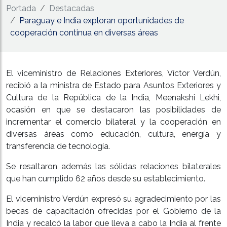
Portada
Destacadas
Paraguay e India exploran oportunidades de
cooperación continua en diversas áreas
El viceministro de Relaciones Exteriores, Víctor Verdún,
recibió a la ministra de Estado para Asuntos Exteriores y
Cultura de la República de la India, Meenakshi Lekhi,
ocasión en que se destacaron las posibilidades de
incrementar el comercio bilateral y la cooperación en
diversas áreas como educación, cultura, energía y
transferencia de tecnología.
Se resaltaron además las sólidas relaciones bilaterales
que han cumplido 62 años desde su establecimiento.
El viceministro Verdún expresó su agradecimiento por las
becas de capacitación ofrecidas por el Gobierno de la
India y recalcó la labor que lleva a cabo la India al frente