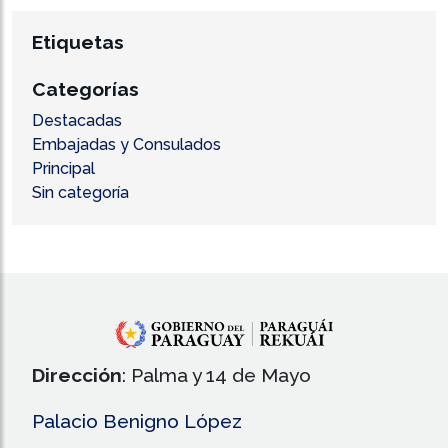
Etiquetas
Categorías
Destacadas
Embajadas y Consulados
Principal
Sin categoría
Dirección
: Palma y 14 de Mayo
Palacio Benigno López