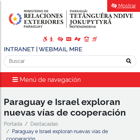
Mostrar
INTRANET
|
WEBMAIL MRE
Menú de navegación
Paraguay e Israel exploran
nuevas vías de cooperación
Portada
Destacadas
Paraguay e Israel exploran nuevas vías de
cooperación