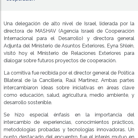
Una delegación de alto nivel de Israel, liderada por la
directora de MASHAV (Agencia Israelí de Cooperación
Internacional para el Desarrollo) y directora general
Adjunta del Ministerio de Asuntos Exteriores, Eyna Shlein,
visitó hoy el Ministerio de Relaciones Exteriores para
dialogar sobre futuros proyectos de cooperación.
La comitiva fue recibida por el director general de Política
Bilateral de la Cancillería, Raúl Martínez. Ambas partes
intercambiaron ideas sobre iniciativas en áreas clave
como educación, salud, agricultura, medio ambiente, y
desarrollo sostenible.
Se hizo especial énfasis en la importancia del
intercambio de experiencias, conocimientos prácticos,
metodologías probadas y tecnologías innovadoras. Un
punto destacado del encuentro fue el interés mutuo en