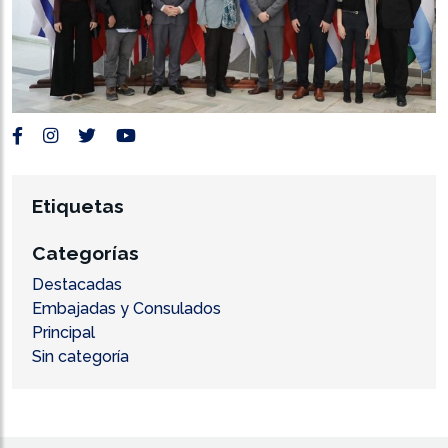
Etiquetas
Categorías
Destacadas
Embajadas y Consulados
Principal
Sin categoría