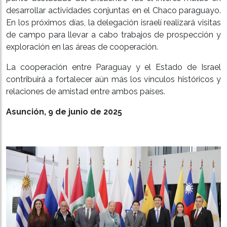
desarrollar actividades conjuntas en el Chaco paraguayo.
En los próximos días, la delegación israelí realizará visitas
de campo para llevar a cabo trabajos de prospección y
exploración en las áreas de cooperación.
La cooperación entre Paraguay y el Estado de Israel
contribuirá a fortalecer aún más los vínculos históricos y
relaciones de amistad entre ambos países.
Asunción, 9 de junio de 2025