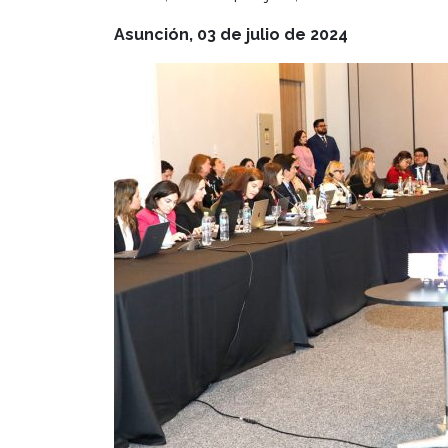
Asunción, 03 de julio de 2024