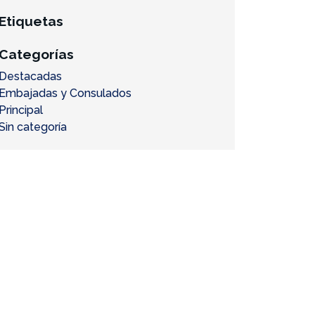
Etiquetas
Categorías
Destacadas
Embajadas y Consulados
Principal
Sin categoría