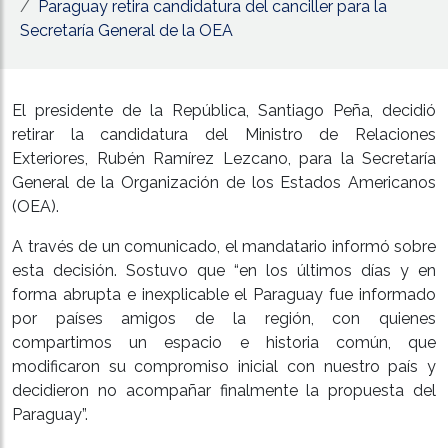
Paraguay retira candidatura del canciller para la
Secretaría General de la OEA
El presidente de la República, Santiago Peña, decidió
retirar la candidatura del Ministro de Relaciones
Exteriores, Rubén Ramírez Lezcano, para la Secretaría
General de la Organización de los Estados Americanos
(OEA).
A través de un comunicado, el mandatario informó sobre
esta decisión. Sostuvo que “en los últimos días y en
forma abrupta e inexplicable el Paraguay fue informado
por países amigos de la región, con quienes
compartimos un espacio e historia común, que
modificaron su compromiso inicial con nuestro país y
decidieron no acompañar finalmente la propuesta del
Paraguay”.