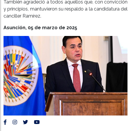
También agradeció a todos aquellos que, con convicción
y principios, mantuvieron su respaldo a la candidatura del
canciller Ramírez.
Asunción, 05 de marzo de 2025