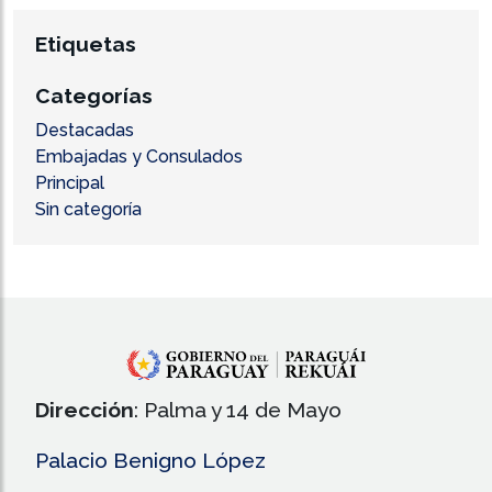
Etiquetas
Categorías
Destacadas
Embajadas y Consulados
Principal
Sin categoría
Dirección
: Palma y 14 de Mayo
Palacio Benigno López