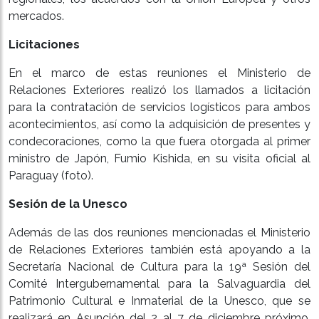
mercados.
Licitaciones
En el marco de estas reuniones el Ministerio de
Relaciones Exteriores realizó los llamados a licitación
para la contratación de servicios logísticos para ambos
acontecimientos, así como la adquisición de presentes y
condecoraciones, como la que fuera otorgada al primer
ministro de Japón, Fumio Kishida, en su visita oficial al
Paraguay (foto).
Sesión de la Unesco
Además de las dos reuniones mencionadas el Ministerio
de Relaciones Exteriores también está apoyando a la
Secretaría Nacional de Cultura para la 19ª Sesión del
Comité Intergubernamental para la Salvaguardia del
Patrimonio Cultural e Inmaterial de la Unesco, que se
realizará en Asunción del 2 al 7 de diciembre próximo.