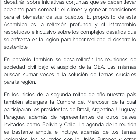
debatirán sobre iniciativas conjuntas que se deben llevar
adelante para combatir el crimen y generar condiciones
para el bienestar de sus pueblos. El propósito de esta
Asamblea es la reflexión profunda y el intercambio
respetuoso e inclusivo sobre los complejos desafíos que
se enfrenta en la región para hacer realidad el desarrollo
sostenible.
En paralelo también se desarrollarán las reuniones de
sociedad civil bajo el auspicio de la OEA. Las mismas
buscan sumar voces a la solución de temas cruciales
para la región.
En los inicios de la segunda mitad de año nuestro país
también albergará la Cumbre del Mercosur de la cual
participarán los presidentes de Brasil, Argentina, Uruguay,
Paraguay además de representantes de otros países
invitados como Bolivia y Chile. La agenda de la reunión
es bastante amplia e incluye, además de los temas
regionales, los acuerdos con la Unión Europea y otros