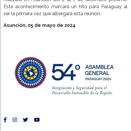
Este acontecimiento marcará un hito para Paraguay al
ser la primera vez que albergará esta reunión.
Asunción, 05 de mayo de 2024