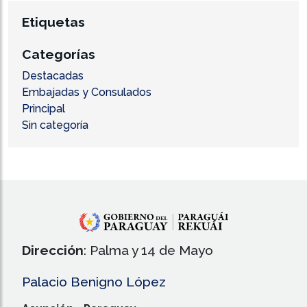
Etiquetas
Categorías
Destacadas
Embajadas y Consulados
Principal
Sin categoría
Dirección
: Palma y 14 de Mayo
Palacio Benigno López