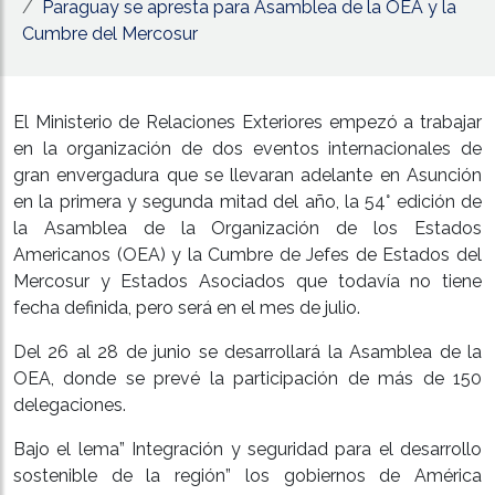
Paraguay se apresta para Asamblea de la OEA y la
Cumbre del Mercosur
El Ministerio de Relaciones Exteriores empezó a trabajar
en la organización de dos eventos internacionales de
gran envergadura que se llevaran adelante en Asunción
en la primera y segunda mitad del año, la 54° edición de
la Asamblea de la Organización de los Estados
Americanos (OEA) y la Cumbre de Jefes de Estados del
Mercosur y Estados Asociados que todavía no tiene
fecha definida, pero será en el mes de julio.
Del 26 al 28 de junio se desarrollará la Asamblea de la
OEA, donde se prevé la participación de más de 150
delegaciones.
Bajo el lema” Integración y seguridad para el desarrollo
sostenible de la región” los gobiernos de América