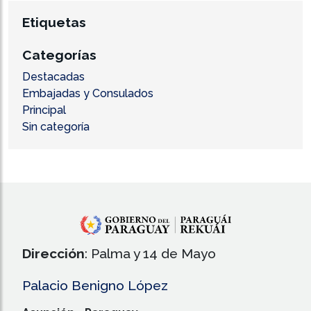
Etiquetas
Categorías
Destacadas
Embajadas y Consulados
Principal
Sin categoría
Dirección
: Palma y 14 de Mayo
Palacio Benigno López