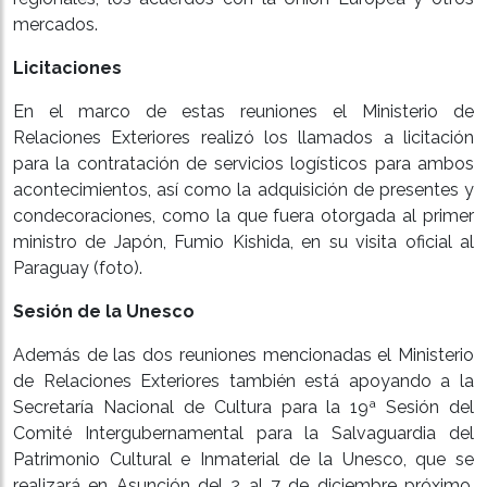
mercados.
Licitaciones
En el marco de estas reuniones el Ministerio de
Relaciones Exteriores realizó los llamados a licitación
para la contratación de servicios logísticos para ambos
acontecimientos, así como la adquisición de presentes y
condecoraciones, como la que fuera otorgada al primer
ministro de Japón, Fumio Kishida, en su visita oficial al
Paraguay (foto).
Sesión de la Unesco
Además de las dos reuniones mencionadas el Ministerio
de Relaciones Exteriores también está apoyando a la
Secretaría Nacional de Cultura para la 19ª Sesión del
Comité Intergubernamental para la Salvaguardia del
Patrimonio Cultural e Inmaterial de la Unesco, que se
realizará en Asunción del 2 al 7 de diciembre próximo.