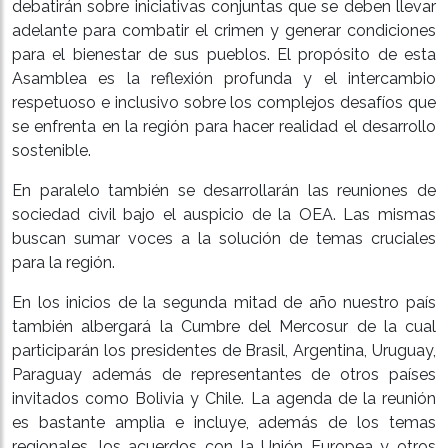
debatirán sobre iniciativas conjuntas que se deben llevar
adelante para combatir el crimen y generar condiciones
para el bienestar de sus pueblos. El propósito de esta
Asamblea es la reflexión profunda y el intercambio
respetuoso e inclusivo sobre los complejos desafíos que
se enfrenta en la región para hacer realidad el desarrollo
sostenible.
En paralelo también se desarrollarán las reuniones de
sociedad civil bajo el auspicio de la OEA. Las mismas
buscan sumar voces a la solución de temas cruciales
para la región.
En los inicios de la segunda mitad de año nuestro país
también albergará la Cumbre del Mercosur de la cual
participarán los presidentes de Brasil, Argentina, Uruguay,
Paraguay además de representantes de otros países
invitados como Bolivia y Chile. La agenda de la reunión
es bastante amplia e incluye, además de los temas
regionales, los acuerdos con la Unión Europea y otros