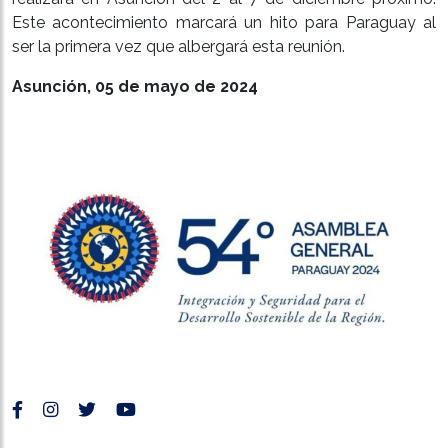
Este acontecimiento marcará un hito para Paraguay al
ser la primera vez que albergará esta reunión.
Asunción, 05 de mayo de 2024