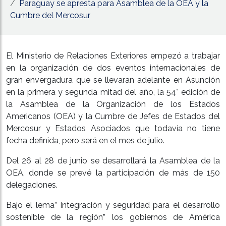
Paraguay se apresta para Asamblea de la OEA y la
Cumbre del Mercosur
El Ministerio de Relaciones Exteriores empezó a trabajar
en la organización de dos eventos internacionales de
gran envergadura que se llevaran adelante en Asunción
en la primera y segunda mitad del año, la 54° edición de
la Asamblea de la Organización de los Estados
Americanos (OEA) y la Cumbre de Jefes de Estados del
Mercosur y Estados Asociados que todavía no tiene
fecha definida, pero será en el mes de julio.
Del 26 al 28 de junio se desarrollará la Asamblea de la
OEA, donde se prevé la participación de más de 150
delegaciones.
Bajo el lema” Integración y seguridad para el desarrollo
sostenible de la región” los gobiernos de América