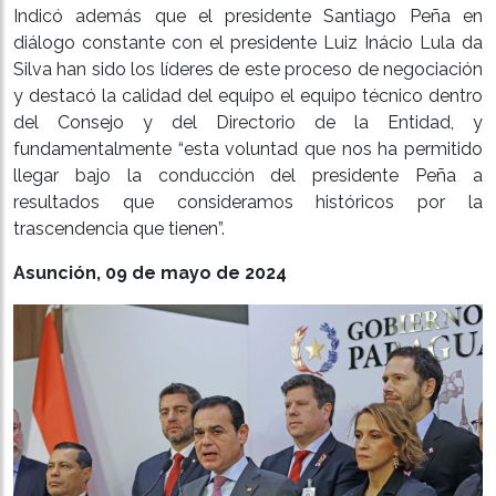
Indicó además que el presidente Santiago Peña en
diálogo constante con el presidente Luiz Inácio Lula da
Silva han sido los líderes de este proceso de negociación
y destacó la calidad del equipo el equipo técnico dentro
del Consejo y del Directorio de la Entidad, y
fundamentalmente “esta voluntad que nos ha permitido
llegar bajo la conducción del presidente Peña a
resultados que consideramos históricos por la
trascendencia que tienen”.
Asunción, 09 de mayo de 2024