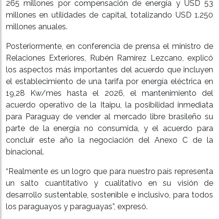
265 millones por compensación de energía y USD 53
millones en utilidades de capital, totalizando USD 1.250
millones anuales.
Posteriormente, en conferencia de prensa el ministro de
Relaciones Exteriores, Rubén Ramírez Lezcano, explicó
los aspectos más importantes del acuerdo que incluyen
el establecimiento de una tarifa por energía eléctrica en
19,28 Kw/mes hasta el 2026, el mantenimiento del
acuerdo operativo de la Itaipu, la posibilidad inmediata
para Paraguay de vender al mercado libre brasileño su
parte de la energía no consumida, y el acuerdo para
concluir este año la negociación del Anexo C de la
binacional.
“Realmente es un logro que para nuestro país representa
un salto cuantitativo y cualitativo en su visión de
desarrollo sustentable, sostenible e inclusivo, para todos
los paraguayos y paraguayas”, expresó.