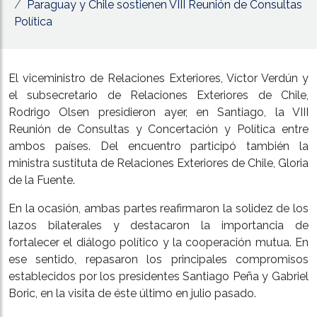
Paraguay y Chile sostienen VIII Reunión de Consultas
Política
El viceministro de Relaciones Exteriores, Víctor Verdún y
el subsecretario de Relaciones Exteriores de Chile,
Rodrigo Olsen presidieron ayer, en Santiago, la VIII
Reunión de Consultas y Concertación y Política entre
ambos países. Del encuentro participó también la
ministra sustituta de Relaciones Exteriores de Chile, Gloria
de la Fuente.
En la ocasión, ambas partes reafirmaron la solidez de los
lazos bilaterales y destacaron la importancia de
fortalecer el diálogo político y la cooperación mutua. En
ese sentido, repasaron los principales compromisos
establecidos por los presidentes Santiago Peña y Gabriel
Boric, en la visita de éste último en julio pasado.