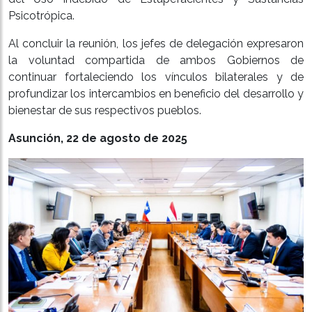
Psicotrópica.
Al concluir la reunión, los jefes de delegación expresaron
la voluntad compartida de ambos Gobiernos de
continuar fortaleciendo los vínculos bilaterales y de
profundizar los intercambios en beneficio del desarrollo y
bienestar de sus respectivos pueblos.
Asunción, 22 de agosto de 2025