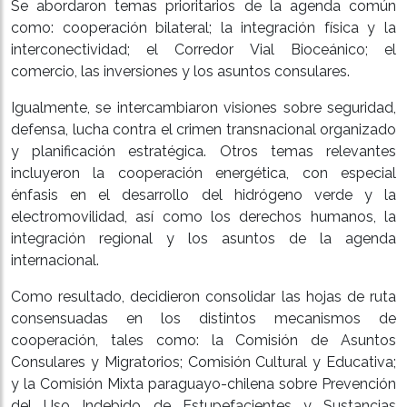
Se abordaron temas prioritarios de la agenda común
como: cooperación bilateral; la integración física y la
interconectividad; el Corredor Vial Bioceánico; el
comercio, las inversiones y los asuntos consulares.
Igualmente, se intercambiaron visiones sobre seguridad,
defensa, lucha contra el crimen transnacional organizado
y planificación estratégica. Otros temas relevantes
incluyeron la cooperación energética, con especial
énfasis en el desarrollo del hidrógeno verde y la
electromovilidad, así como los derechos humanos, la
integración regional y los asuntos de la agenda
internacional.
Como resultado, decidieron consolidar las hojas de ruta
consensuadas en los distintos mecanismos de
cooperación, tales como: la Comisión de Asuntos
Consulares y Migratorios; Comisión Cultural y Educativa;
y la Comisión Mixta paraguayo-chilena sobre Prevención
del Uso Indebido de Estupefacientes y Sustancias