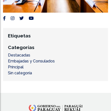
Etiquetas
Categorías
Destacadas
Embajadas y Consulados
Principal
Sin categoría