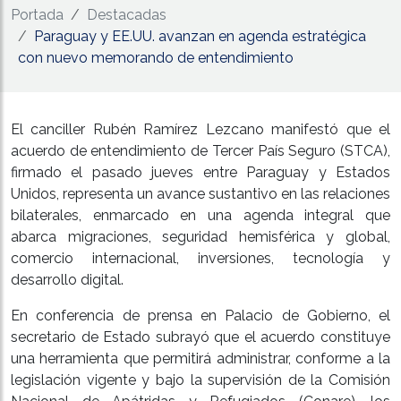
Portada
Destacadas
Paraguay y EE.UU. avanzan en agenda estratégica
con nuevo memorando de entendimiento
El canciller Rubén Ramírez Lezcano manifestó que el
acuerdo de entendimiento de Tercer País Seguro (STCA),
firmado el pasado jueves entre Paraguay y Estados
Unidos, representa un avance sustantivo en las relaciones
bilaterales, enmarcado en una agenda integral que
abarca migraciones, seguridad hemisférica y global,
comercio internacional, inversiones, tecnología y
desarrollo digital.
En conferencia de prensa en Palacio de Gobierno, el
secretario de Estado subrayó que el acuerdo constituye
una herramienta que permitirá administrar, conforme a la
legislación vigente y bajo la supervisión de la Comisión