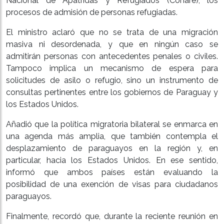
Nacional de Apátridas y Refugiados (Conare), los
procesos de admisión de personas refugiadas.
El ministro aclaró que no se trata de una migración
masiva ni desordenada, y que en ningún caso se
admitirán personas con antecedentes penales o civiles.
Tampoco implica un mecanismo de espera para
solicitudes de asilo o refugio, sino un instrumento de
consultas pertinentes entre los gobiernos de Paraguay y
los Estados Unidos.
Añadió que la política migratoria bilateral se enmarca en
una agenda más amplia, que también contempla el
desplazamiento de paraguayos en la región y, en
particular, hacia los Estados Unidos. En ese sentido,
informó que ambos países están evaluando la
posibilidad de una exención de visas para ciudadanos
paraguayos.
Finalmente, recordó que, durante la reciente reunión en