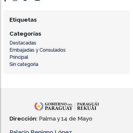
Etiquetas
Categorías
Destacadas
Embajadas y Consulados
Principal
Sin categoría
Dirección
: Palma y 14 de Mayo
Palacio Benigno López