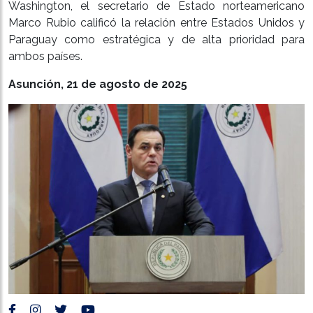
Washington, el secretario de Estado norteamericano
Marco Rubio calificó la relación entre Estados Unidos y
Paraguay como estratégica y de alta prioridad para
ambos países.
Asunción, 21 de agosto de 2025