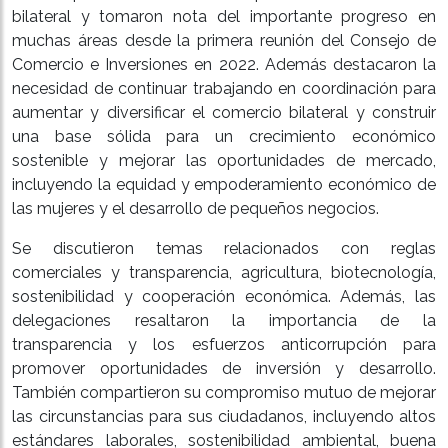
bilateral y tomaron nota del importante progreso en
muchas áreas desde la primera reunión del Consejo de
Comercio e Inversiones en 2022. Además destacaron la
necesidad de continuar trabajando en coordinación para
aumentar y diversificar el comercio bilateral y construir
una base sólida para un crecimiento económico
sostenible y mejorar las oportunidades de mercado,
incluyendo la equidad y empoderamiento económico de
las mujeres y el desarrollo de pequeños negocios.
Se discutieron temas relacionados con reglas
comerciales y transparencia, agricultura, biotecnología,
sostenibilidad y cooperación económica. Además, las
delegaciones resaltaron la importancia de la
transparencia y los esfuerzos anticorrupción para
promover oportunidades de inversión y desarrollo.
También compartieron su compromiso mutuo de mejorar
las circunstancias para sus ciudadanos, incluyendo altos
estándares laborales, sostenibilidad ambiental, buena