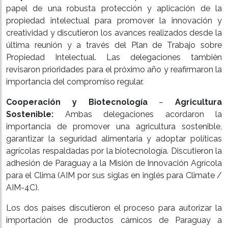
papel de una robusta protección y aplicación de la
propiedad intelectual para promover la innovación y
creatividad y discutieron los avances realizados desde la
última reunión y a través del Plan de Trabajo sobre
Propiedad Intelectual. Las delegaciones también
revisaron prioridades para el próximo año y reafirmaron la
importancia del compromiso regular.
Cooperación y Biotecnología
–
Agricultura
Sostenible:
Ambas delegaciones acordaron la
importancia de promover una agricultura sostenible,
garantizar la seguridad alimentaria y adoptar políticas
agrícolas respaldadas por la biotecnología. Discutieron la
adhesión de Paraguay a la Misión de Innovación Agrícola
para el Clima (AIM por sus siglas en inglés para Climate /
AIM-4C).
Los dos países discutieron el proceso para autorizar la
importación de productos cárnicos de Paraguay a