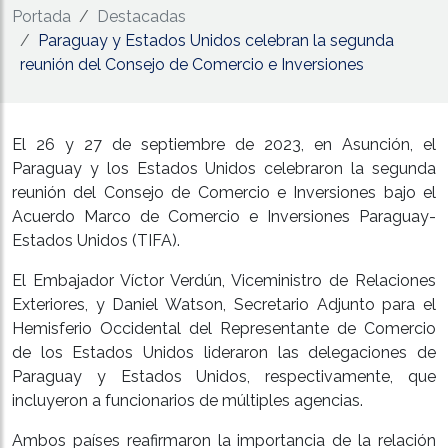
Portada
Destacadas
​Paraguay y Estados Unidos celebran la segunda
reunión del Consejo de Comercio e Inversiones
El 26 y 27 de septiembre de 2023, en Asunción, el
Paraguay y los Estados Unidos celebraron la segunda
reunión del Consejo de Comercio e Inversiones bajo el
Acuerdo Marco de Comercio e Inversiones Paraguay-
Estados Unidos (TIFA).
El Embajador Víctor Verdún, Viceministro de Relaciones
Exteriores, y Daniel Watson, Secretario Adjunto para el
Hemisferio Occidental del Representante de Comercio
de los Estados Unidos lideraron las delegaciones de
Paraguay y Estados Unidos, respectivamente, que
incluyeron a funcionarios de múltiples agencias.
Ambos países reafirmaron la importancia de la relación