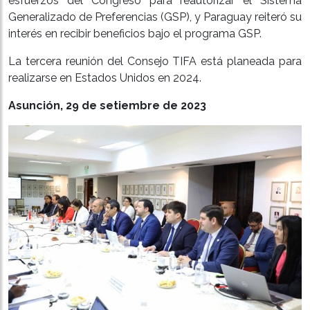
esfuerzos del Congreso para reautorizar el Sistema
Generalizado de Preferencias (GSP), y Paraguay reiteró su
interés en recibir beneficios bajo el programa GSP.
La tercera reunión del Consejo TIFA está planeada para
realizarse en Estados Unidos en 2024.
Asunción, 29 de setiembre de 2023