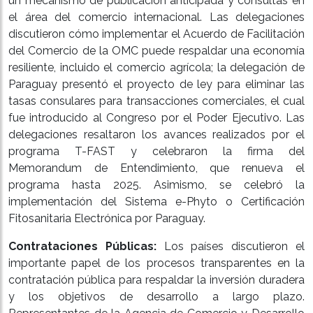
un mecanismo de publicación anticipada y consultas en
el área del comercio internacional. Las delegaciones
discutieron cómo implementar el Acuerdo de Facilitación
del Comercio de la OMC puede respaldar una economía
resiliente, incluido el comercio agrícola; la delegación de
Paraguay presentó el proyecto de ley para eliminar las
tasas consulares para transacciones comerciales, el cual
fue introducido al Congreso por el Poder Ejecutivo. Las
delegaciones resaltaron los avances realizados por el
programa T-FAST y celebraron la firma del
Memorandum de Entendimiento, que renueva el
programa hasta 2025. Asimismo, se celebró la
implementación del Sistema e-Phyto o Certificación
Fitosanitaria Electrónica por Paraguay.
Contrataciones Públicas:
Los países discutieron el
importante papel de los procesos transparentes en la
contratación pública para respaldar la inversión duradera
y los objetivos de desarrollo a largo plazo.