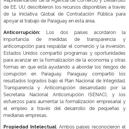
Representantes de la Agencia de Comercio y Desarrollo
de EE. UU. describieron los recursos disponibles a través
de la Iniciativa Global de Contratación Pública para
apoyar el trabajo de Paraguay en esta área.
Anticorrupción:
Los dos países acordaron la
importancia de medidas de transparencia y
anticorrupción para respaldar el comercio y la inversión.
Estados Unidos compartió programas y oportunidades
para avanzar en la formalización de la economía y otras
formas en que está ayudando a abordar los riesgos de
corrupción en Paraguay. Paraguay compartió los
resultados logrados bajo el Plan Nacional de Integridad,
Transparencia y Anticorrupción desarrollado por la
Secretaría Nacional Anticorrupción (SENAC), y los
esfuerzos para aumentar la formalización empresarial y
el empleo a través del desarrollo de pequeñas y
medianas empresas.
Propiedad Intelectual
: Ambos países reconocieron el