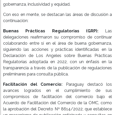
gobernanza, inclusividad y equidad.
Con eso en mente, se destacan las áreas de discusión a
continuación:
Buenas Prácticas Regulatorias (GRP):
Las
delegaciones reafirmaron su compromiso de continuar
colaborando entre sí en el área de buena gobernanza,
siguiendo las acciones y prácticas identificadas en la
Declaración de Los Angeles sobre Buenas Prácticas
Regulatorias adoptada en 2022, con un énfasis en la
transparencia a través de la publicación de regulaciones
preliminares para consulta pública.
Facilitación del Comercio:
Paraguay destacó los
avances logrados en el cumplimiento de sus
compromisos de facilitación del comercio bajo el
Acuerdo de Facilitación del Comercio de la OMC, como
la aprobación del Decreto Nº 8614/2022, que establece