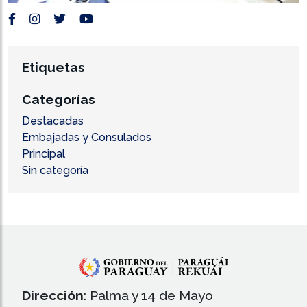
Etiquetas
Categorías
Destacadas
Embajadas y Consulados
Principal
Sin categoría
Dirección
: Palma y 14 de Mayo