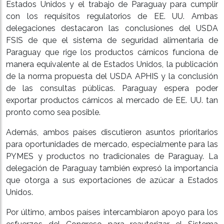
Estados Unidos y el trabajo de Paraguay para cumplir
con los requisitos regulatorios de EE. UU. Ambas
delegaciones destacaron las conclusiones del USDA
FSIS de que el sistema de seguridad alimentaria de
Paraguay que rige los productos cárnicos funciona de
manera equivalente al de Estados Unidos, la publicación
de la norma propuesta del USDA APHIS y la conclusión
de las consultas públicas. Paraguay espera poder
exportar productos cárnicos al mercado de EE. UU. tan
pronto como sea posible.
Además, ambos países discutieron asuntos prioritarios
para oportunidades de mercado, especialmente para las
PYMES y productos no tradicionales de Paraguay. La
delegación de Paraguay también expresó la importancia
que otorga a sus exportaciones de azúcar a Estados
Unidos.
Por último, ambos países intercambiaron apoyo para los