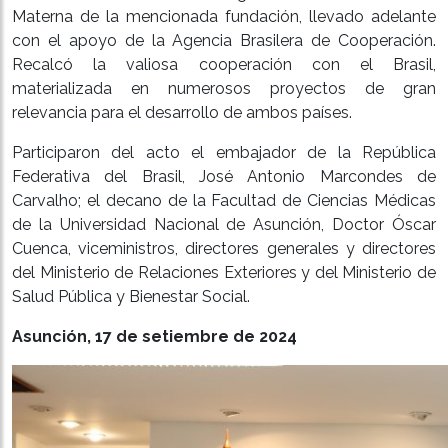
Materna de la mencionada fundación, llevado adelante
con el apoyo de la Agencia Brasilera de Cooperación.
Recalcó la valiosa cooperación con el Brasil,
materializada en numerosos proyectos de gran
relevancia para el desarrollo de ambos países.
Participaron del acto el embajador de la República
Federativa del Brasil, José Antonio Marcondes de
Carvalho; el decano de la Facultad de Ciencias Médicas
de la Universidad Nacional de Asunción, Doctor Óscar
Cuenca, viceministros, directores generales y directores
del Ministerio de Relaciones Exteriores y del Ministerio de
Salud Pública y Bienestar Social.
Asunción, 17 de setiembre de 2024