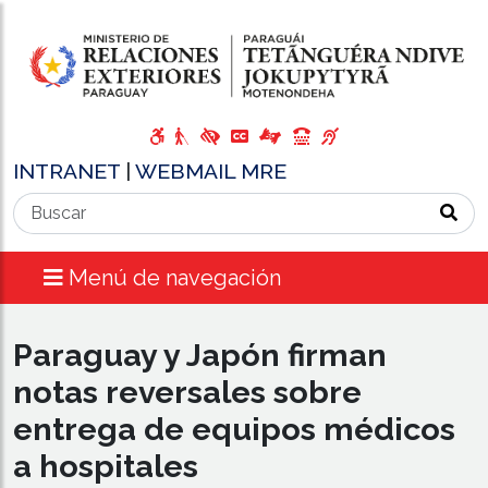
INTRANET
|
WEBMAIL MRE
Menú de navegación
Paraguay y Japón firman
notas reversales sobre
entrega de equipos médicos
a hospitales