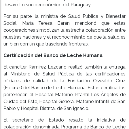
desarrollo socioeconómico del Paraguay.
Por su parte, la ministra de Salud Pública y Bienestar
Social, María Teresa Barán, mencionó que estas
cooperaciones simbolizan la estrecha colaboración entre
nuestras naciones y el reconocimiento de que la salud es
un bien común que trasciende fronteras.
Certificación del Banco de Leche Humana
El canciller Ramírez Lezcano realizó también la entrega
al Ministerio de Salud Pública de las certificaciones
oficiales de calidad de la Fundación Oswaldo Cruz
(Fiocruz) del Banco de Leche Humana. Estos certificados
pertenecen al Hospital Materno Infantil Los Ángeles de
Ciudad del Este, Hospital General Materno Infantil de San
Pablo y Hospital Distrital de San Ignacio.
El secretario de Estado resaltó la iniciativa de
colaboración denominada Programa de Banco de Leche