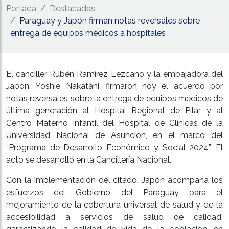
Portada
Destacadas
Paraguay y Japón firman notas reversales sobre
entrega de equipos médicos a hospitales
El canciller Rubén Ramírez Lezcano y la embajadora del
Japón, Yoshie Nakatani, firmaron hoy el acuerdo por
notas reversales sobre la entrega de equipos médicos de
última generación al Hospital Regional de Pilar y al
Centro Materno Infantil del Hospital de Clínicas de la
Universidad Nacional de Asunción, en el marco del
“Programa de Desarrollo Económico y Social 2024”. El
acto se desarrolló en la Cancillería Nacional.
Con la implementación del citado, Japón acompaña los
esfuerzos del Gobierno del Paraguay para el
mejoramiento de la cobertura universal de salud y de la
accesibilidad a servicios de salud de calidad,