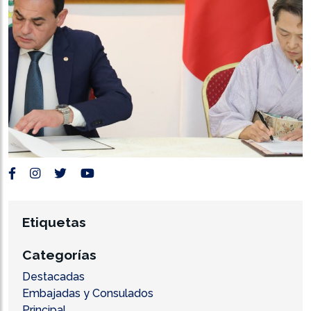
Etiquetas
Categorías
Destacadas
Embajadas y Consulados
Principal