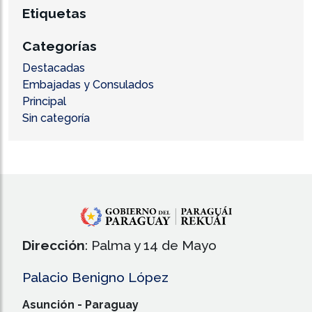
Etiquetas
Categorías
Destacadas
Embajadas y Consulados
Principal
Sin categoría
Dirección
: Palma y 14 de Mayo
Palacio Benigno López
Asunción - Paraguay