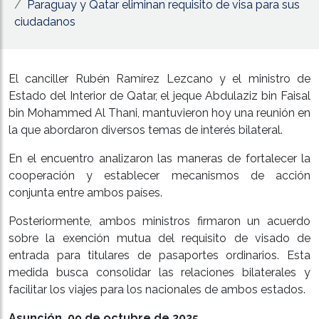
Paraguay y Qatar eliminan requisito de visa para sus
ciudadanos
El canciller Rubén Ramírez Lezcano y el ministro de
Estado del Interior de Qatar, el jeque Abdulaziz bin Faisal
bin Mohammed Al Thani, mantuvieron hoy una reunión en
la que abordaron diversos temas de interés bilateral.
En el encuentro analizaron las maneras de fortalecer la
cooperación y establecer mecanismos de acción
conjunta entre ambos países.
Posteriormente, ambos ministros firmaron un acuerdo
sobre la exención mutua del requisito de visado de
entrada para titulares de pasaportes ordinarios. Esta
medida busca consolidar las relaciones bilaterales y
facilitar los viajes para los nacionales de ambos estados.
Asunción, 09 de octubre de 2025