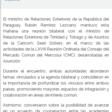
El ministro de Relaciones Exteriores de la República del
Paraguay, Rubén Ramírez Lezcano, mantuvo esta
mañana una reunión bilateral con el ministro de
Relaciones Exteriores de Trinidad y Tobago y de Asuntos
de la Caricom, Sean Sobers, en el marco de las
actividades de la LXVIII Reunión Ordinaria del Consejo del
Mercado Común del Mercosur (CMC), desarrolladas en
Asunción.
Durante el encuentro, ambas autoridades abordaron
temas vinculados a la agenda bilateral y coincidieron en
la importancia de profundizar los vínculos entre ambos
países, promoviendo mayores espacios de integración y
colaboración en áreas de interés común.
Asimismo, conversaron sobre la posibilidad de avanzar
en un acuerdo de cooperación entre las academias