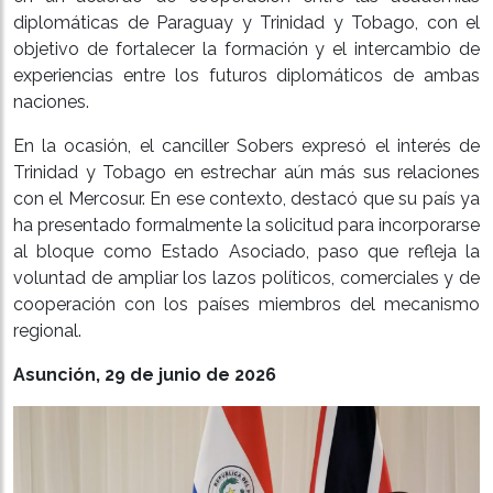
diplomáticas de Paraguay y Trinidad y Tobago, con el
objetivo de fortalecer la formación y el intercambio de
experiencias entre los futuros diplomáticos de ambas
naciones.
En la ocasión, el canciller Sobers expresó el interés de
Trinidad y Tobago en estrechar aún más sus relaciones
con el Mercosur. En ese contexto, destacó que su país ya
ha presentado formalmente la solicitud para incorporarse
al bloque como Estado Asociado, paso que refleja la
voluntad de ampliar los lazos políticos, comerciales y de
cooperación con los países miembros del mecanismo
regional.
Asunción, 29 de junio de 2026