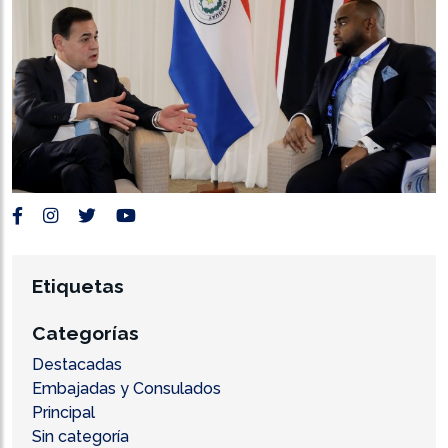
Etiquetas
Categorías
Destacadas
Embajadas y Consulados
Principal
Sin categoría