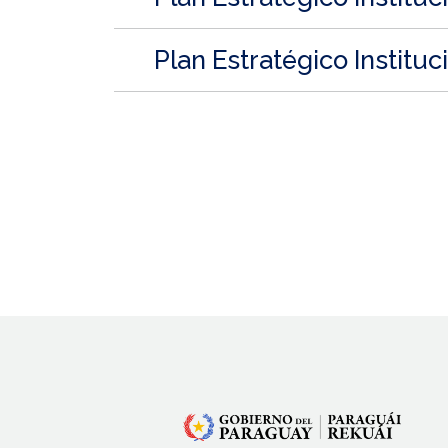
Plan Estratégico Instituc