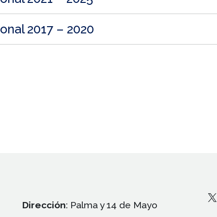
ional 2017 – 2020
X
Dirección
: Palma y 14 de Mayo