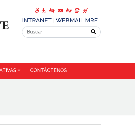
INTRANET
|
WEBMAIL MRE
ATIVAS
CONTÁCTENOS