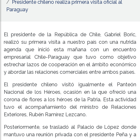
Presidente chileno realiza primera visita oficial al
Paraguay
El presidente de la República de Chile, Gabriel Boric,
realizó su primera visita a nuestro país con una nutrida
agenda que inició esta mañana con un encuentro
empresarial Chile-Paraguay que tuvo como objetivo
estrechar lazos de cooperación en el ámbito económico
y abordar las relaciones comerciales entre ambos países.
El presidente chileno visitó igualmente el Panteón
Nacional de los Héroes, ocasión en la que ofreció una
corona de flores a los héroes de la Patria. Esta actividad
tuvo el acompañamiento del ministro de Relaciones
Exteriores, Rubén Ramírez Lezcano.
Posteriormente, se trasladó al Palacio de López donde
mantuvo una reunión privada con el presidente Peña y a