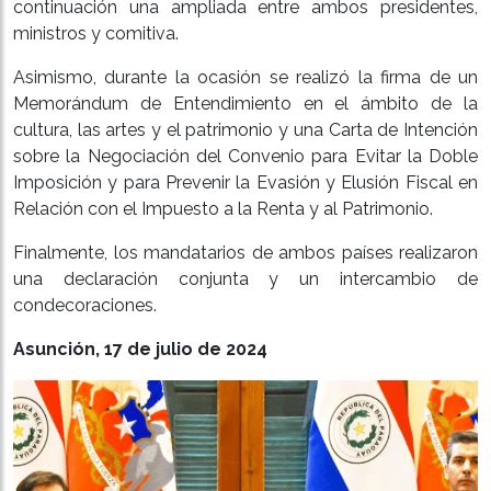
continuación una ampliada entre ambos presidentes,
ministros y comitiva.
Asimismo, durante la ocasión se realizó la firma de un
Memorándum de Entendimiento en el ámbito de la
cultura, las artes y el patrimonio y una Carta de Intención
sobre la Negociación del Convenio para Evitar la Doble
Imposición y para Prevenir la Evasión y Elusión Fiscal en
Relación con el Impuesto a la Renta y al Patrimonio.
Finalmente, los mandatarios de ambos países realizaron
una declaración conjunta y un intercambio de
condecoraciones.
Asunción, 17 de julio de 2024