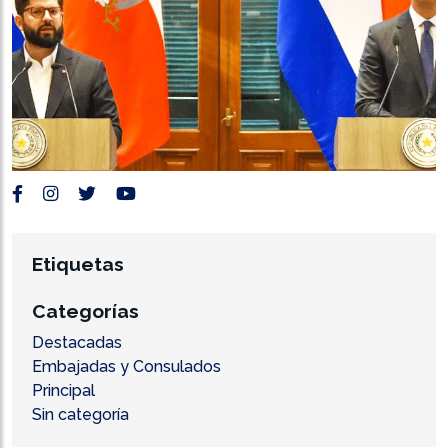
Etiquetas
Categorías
Destacadas
Embajadas y Consulados
Principal
Sin categoría