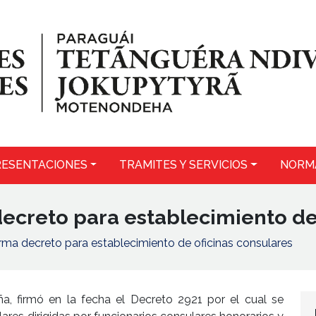
ESENTACIONES
TRAMITES Y SERVICIOS
NORM
ecreto para establecimiento de
irma decreto para establecimiento de oficinas consulares
ña, firmó en la fecha el Decreto 2921 por el cual se