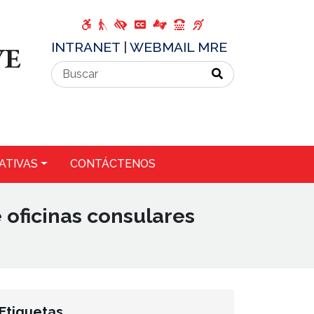
INTRANET
|
WEBMAIL MRE
ATIVAS
CONTÁCTENOS
 oficinas consulares
Etiquetas