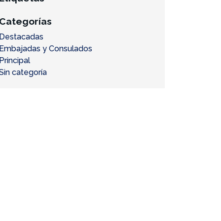
Categorías
Destacadas
Embajadas y Consulados
Principal
Sin categoría