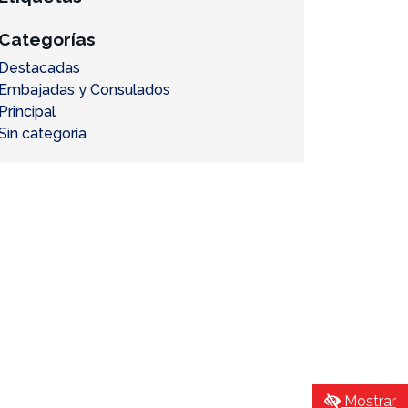
Categorías
Destacadas
Embajadas y Consulados
Principal
Sin categoría
Mostrar