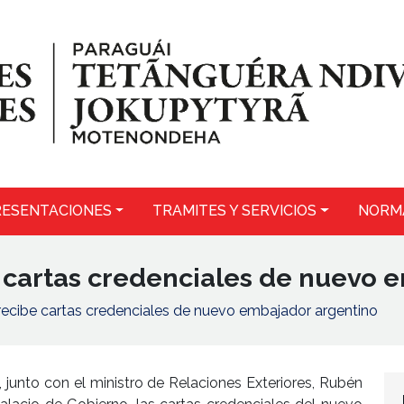
ESENTACIONES
TRAMITES Y SERVICIOS
NORM
 cartas credenciales de nuevo 
recibe cartas credenciales de nuevo embajador argentino
, junto con el ministro de Relaciones Exteriores, Rubén