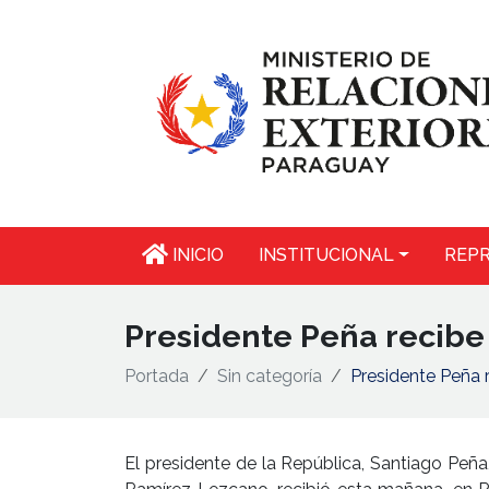
INICIO
INSTITUCIONAL
REPR
Presidente Peña recibe
Portada
Sin categoría
Presidente Peña 
El presidente de la República, Santiago Peña