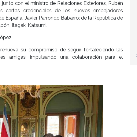
, junto con el ministro de Relaciones Exteriores, Rubén
s cartas credenciales de los nuevos embajadores
 de España, Javier Parrondo Babarro; de la República de
pón, Itagaki Katsumi.
López.
 renueva su compromiso de seguir fortaleciendo las
nes amigas, impulsando una colaboración para el