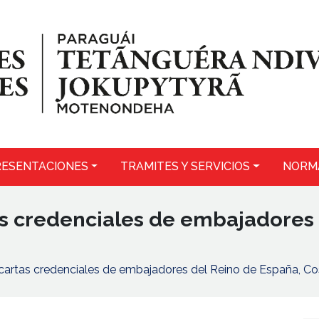
ESENTACIONES
TRAMITES Y SERVICIOS
NORM
as credenciales de embajadores 
 cartas credenciales de embajadores del Reino de España, Co