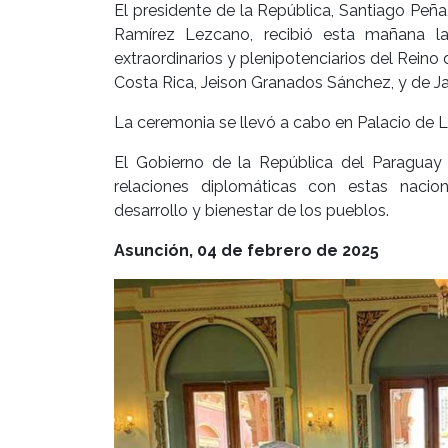
El presidente de la República, Santiago Peña
Ramírez Lezcano, recibió esta mañana la
extraordinarios y plenipotenciarios del Reino
Costa Rica, Jeison Granados Sánchez, y de Ja
La ceremonia se llevó a cabo en Palacio de 
El Gobierno de la República del Paraguay
relaciones diplomáticas con estas nacio
desarrollo y bienestar de los pueblos.
Asunción, 04 de febrero de 2025