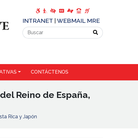
INTRANET
|
WEBMAIL MRE
ATIVAS
CONTÁCTENOS
del Reino de España,
sta Rica y Japón