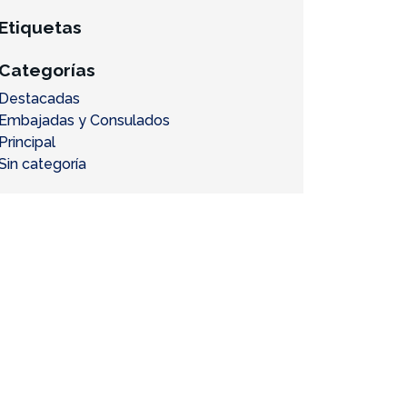
Etiquetas
Categorías
Destacadas
Embajadas y Consulados
Principal
Sin categoría