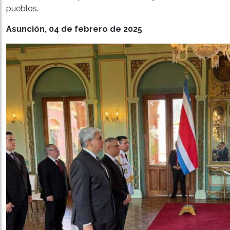
pueblos.
Asunción, 04 de febrero de 2025