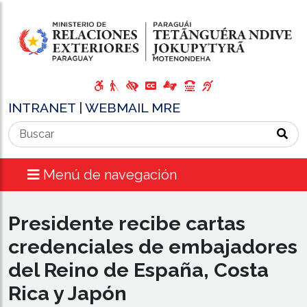
INTRANET
|
WEBMAIL MRE
Menú de navegación
Presidente recibe cartas
credenciales de embajadores
del Reino de España, Costa
Rica y Japón