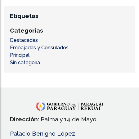
Etiquetas
Categorías
Destacadas
Embajadas y Consulados
Principal
Sin categoría
Dirección
: Palma y 14 de Mayo
Palacio Benigno López