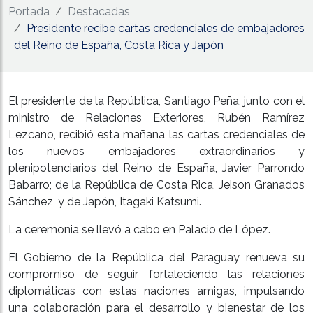
Portada
Destacadas
Presidente recibe cartas credenciales de embajadores
del Reino de España, Costa Rica y Japón
El presidente de la República, Santiago Peña, junto con el
ministro de Relaciones Exteriores, Rubén Ramírez
Lezcano, recibió esta mañana las cartas credenciales de
los nuevos embajadores extraordinarios y
plenipotenciarios del Reino de España, Javier Parrondo
Babarro; de la República de Costa Rica, Jeison Granados
Sánchez, y de Japón, Itagaki Katsumi.
La ceremonia se llevó a cabo en Palacio de López.
El Gobierno de la República del Paraguay renueva su
compromiso de seguir fortaleciendo las relaciones
diplomáticas con estas naciones amigas, impulsando
una colaboración para el desarrollo y bienestar de los