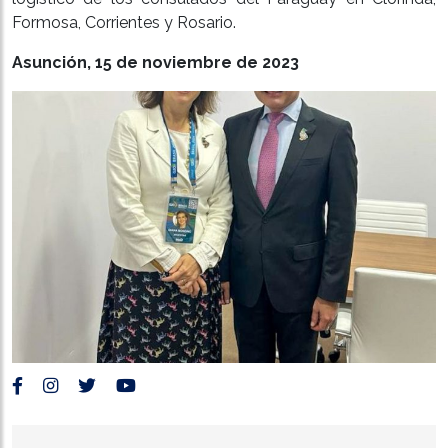
Formosa, Corrientes y Rosario.
Asunción, 15 de noviembre de 2023