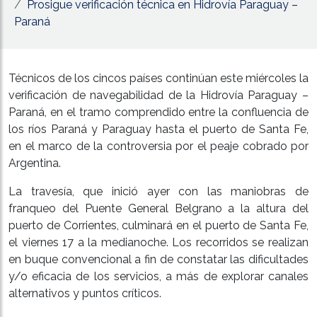
Prosigue verificación técnica en Hidrovía Paraguay –
Paraná
Técnicos de los cincos países continúan este miércoles la
verificación de navegabilidad de la Hidrovía Paraguay –
Paraná, en el tramo comprendido entre la confluencia de
los ríos Paraná y Paraguay hasta el puerto de Santa Fe,
en el marco de la controversia por el peaje cobrado por
Argentina.
La travesía, que inició ayer con las maniobras de
franqueo del Puente General Belgrano a la altura del
puerto de Corrientes, culminará en el puerto de Santa Fe,
el viernes 17 a la medianoche. Los recorridos se realizan
en buque convencional a fin de constatar las dificultades
y/o eficacia de los servicios, a más de explorar canales
alternativos y puntos críticos.