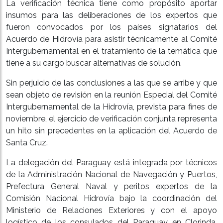
La verificación técnica tiene como propósito aportar
insumos para las deliberaciones de los expertos que
fueron convocados por los países signatarios del
Acuerdo de Hidrovía para asistir técnicamente al Comité
Intergubernamental en el tratamiento de la temática que
tiene a su cargo buscar alternativas de solución.
Sin perjuicio de las conclusiones a las que se arribe y que
sean objeto de revisión en la reunión Especial del Comité
Intergubernamental de la Hidrovía, prevista para fines de
noviembre, el ejercicio de verificación conjunta representa
un hito sin precedentes en la aplicación del Acuerdo de
Santa Cruz.
La delegación del Paraguay está integrada por técnicos
de la Administración Nacional de Navegación y Puertos,
Prefectura General Naval y peritos expertos de la
Comisión Nacional Hidrovía bajo la coordinación del
Ministerio de Relaciones Exteriores y con el apoyo
logístico de los consulados del Paraguay en Clorinda,