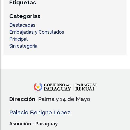
Etiquetas
Categorías
Destacadas
Embajadas y Consulados
Principal
Sin categoría
Dirección
: Palma y 14 de Mayo
Palacio Benigno López
Asunción - Paraguay