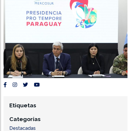
Etiquetas
Categorías
Destacadas