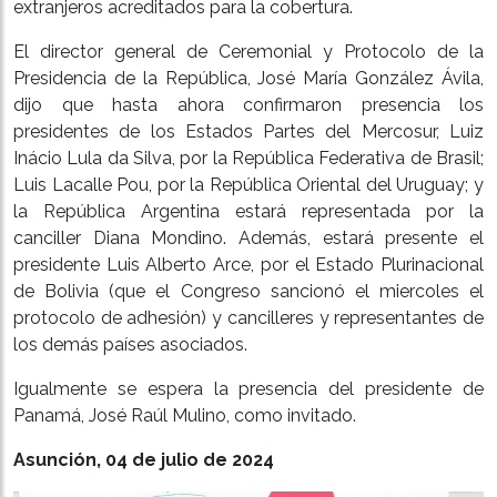
extranjeros acreditados para la cobertura.
El director general de Ceremonial y Protocolo de la
Presidencia de la República, José María González Ávila,
dijo que hasta ahora confirmaron presencia los
presidentes de los Estados Partes del Mercosur, Luiz
Inácio Lula da Silva, por la República Federativa de Brasil;
Luis Lacalle Pou, por la República Oriental del Uruguay; y
la República Argentina estará representada por la
canciller Diana Mondino. Además, estará presente el
presidente Luis Alberto Arce, por el Estado Plurinacional
de Bolivia (que el Congreso sancionó el miercoles el
protocolo de adhesión) y cancilleres y representantes de
los demás países asociados.
Igualmente se espera la presencia del presidente de
Panamá, José Raúl Mulino, como invitado.
Asunción, 04 de julio de 2024