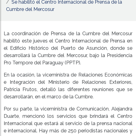
Se habilitó el Centro Internacional de Prensa de la
Cumbre del Mercosur
La coordinación de Prensa de la Cumbre del Mercosur
habilitó este jueves el Centro Internacional de Prensa en
el Edificio Histórico del Puerto de Asunción, donde se
desarrollará la Cumbre del Mercosur, bajo la Presidencia
Pro Tempore del Paraguay (PPTP).
En la ocasión, la viceministra de Relaciones Económicas
e Integración del Ministerio de Relaciones Exteriores,
Patricia Frutos, detalló las diferentes reuniones que se
desarrollarán, en el marco de la Cumbre.
Por su parte, la viceministra de Comunicación, Alejandra
Duarte, mencionó los servicios que brindará el Centro
Internacional que estará al servicio de la prensa nacional
e internacional. Hay más de 250 periodistas nacionales y