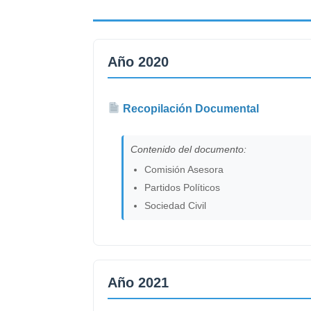
Año 2020
Recopilación Documental
Contenido del documento:
Comisión Asesora
Partidos Políticos
Sociedad Civil
Año 2021