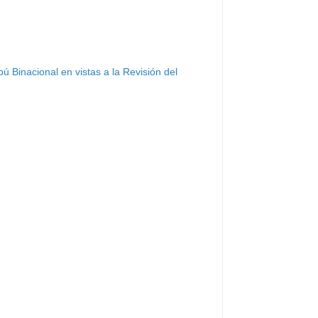
pú Binacional en vistas a la Revisión del