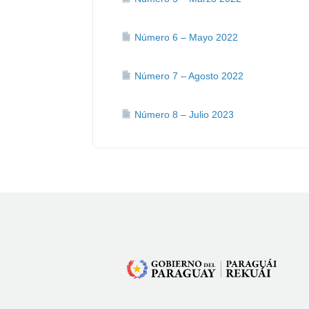
Número 6 – Mayo 2022
Número 7 – Agosto 2022
Número 8 – Julio 2023