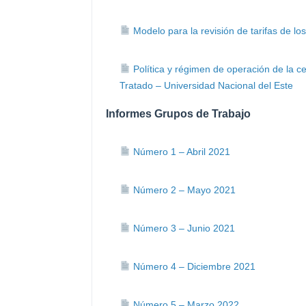
Modelo para la revisión de tarifas de los
Política y régimen de operación de la cen
Tratado – Universidad Nacional del Este
Informes Grupos de Trabajo
Número 1 – Abril 2021
Número 2 – Mayo 2021
Número 3 – Junio 2021
Número 4 – Diciembre 2021
Número 5 – Marzo 2022