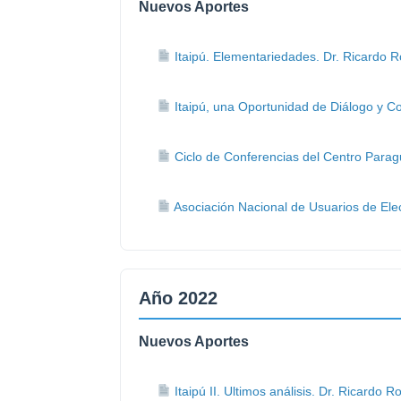
Nuevos Aportes
Itaipú. Elementariedades. Dr. Ricardo R
Itaipú, una Oportunidad de Diálogo y C
Ciclo de Conferencias del Centro Parag
Asociación Nacional de Usuarios de Ele
Año 2022
Nuevos Aportes
Itaipú II. Ultimos análisis. Dr. Ricardo R