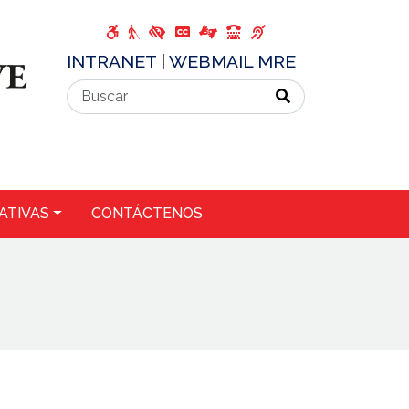
INTRANET
|
WEBMAIL MRE
ATIVAS
CONTÁCTENOS