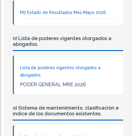
M7 Estado de Resultados Mes Mayo 2026
n) Lista de poderes vigentes otorgados a
abogados.
Lista de poderes vigentes otorgados a
abogados
PODER GENERAL MRE 2026
o) Sistema de mantenimiento, clasificación e
índice de los documentos existentes.