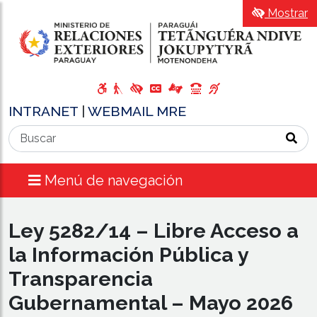
Mostrar
INTRANET
|
WEBMAIL MRE
Menú de navegación
Ley 5282/14 – Libre Acceso a
la Información Pública y
Transparencia
Gubernamental – Mayo 2026