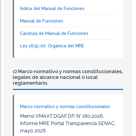
Índice del Manual de Funciones
Manual de Funciones
Carátula de Manual de Funciones
Ley 1635-00. Orgánica del MRE
c) Marco normativo y normas constitucionales,
legales de alcance nacional o local
reglamentario.
Marco normativo y normas constitucionales
Memo VMAAT.DGAF.DP. N° 180.2026.
Informe MRE Portal Transparencia SENAC.
mayo 2026