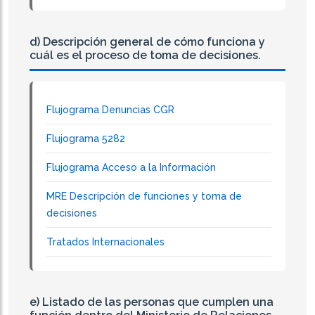
d) Descripción general de cómo funciona y
cuál es el proceso de toma de decisiones.
Flujograma Denuncias CGR
Flujograma 5282
Flujograma Acceso a la Información
MRE Descripción de funciones y toma de
decisiones
Tratados Internacionales
e) Listado de las personas que cumplen una