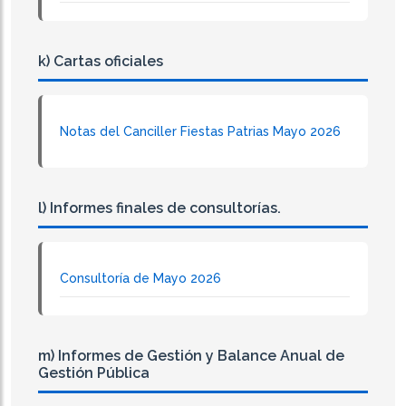
k) Cartas oficiales
Notas del Canciller Fiestas Patrias Mayo 2026
l) Informes finales de consultorías.
Consultoría de Mayo 2026
m) Informes de Gestión y Balance Anual de
Gestión Pública