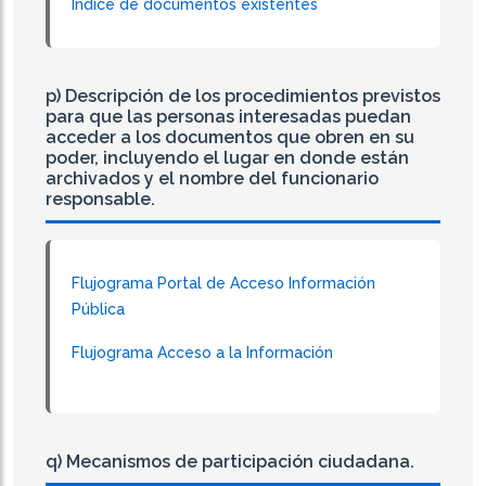
Indice de documentos existentes
p) Descripción de los procedimientos previstos
para que las personas interesadas puedan
acceder a los documentos que obren en su
poder, incluyendo el lugar en donde están
archivados y el nombre del funcionario
responsable.
Flujograma Portal de Acceso Información
Pública
Flujograma Acceso a la Información
q) Mecanismos de participación ciudadana.