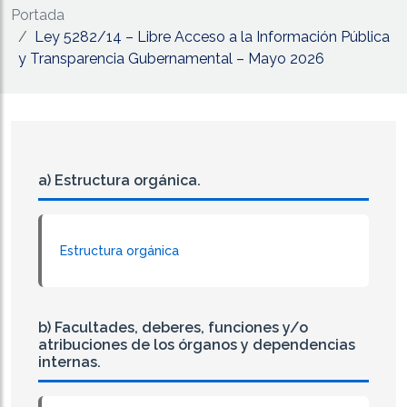
Portada
Ley 5282/14 – Libre Acceso a la Información Pública
y Transparencia Gubernamental – Mayo 2026
a) Estructura orgánica.
Estructura orgánica
b) Facultades, deberes, funciones y/o
atribuciones de los órganos y dependencias
internas.