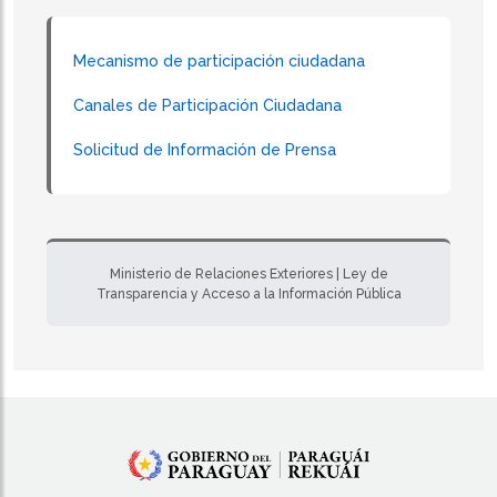
Mecanismo de participación ciudadana
Canales de Participación Ciudadana
Solicitud de Información de Prensa
Ministerio de Relaciones Exteriores | Ley de
Transparencia y Acceso a la Información Pública