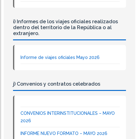
i) Informes de los viajes oficiales realizados
dentro del territorio de la República o al
extranjero.
Informe de viajes oficiales Mayo 2026
j) Convenios y contratos celebrados
CONVENIOS INTERINSTITUCIONALES – MAYO
2026
INFORME NUEVO FORMATO – MAYO 2026