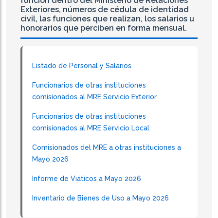
función dentro del Ministerio de Relaciones
Exteriores, números de cédula de identidad
civil, las funciones que realizan, los salarios u
honorarios que perciben en forma mensual.
Listado de Personal y Salarios
Funcionarios de otras instituciones
comisionados al MRE Servicio Exterior
Funcionarios de otras instituciones
comisionados al MRE Servicio Local
Comisionados del MRE a otras instituciones a
Mayo 2026
Informe de Viáticos a Mayo 2026
Inventario de Bienes de Uso a Mayo 2026