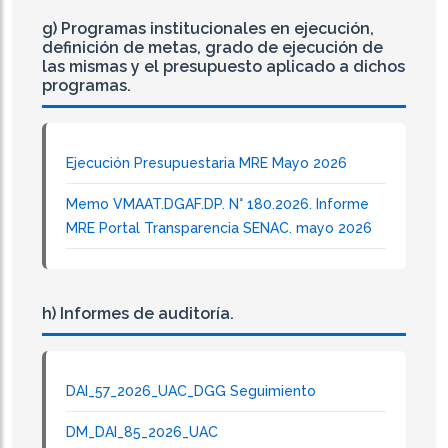
g) Programas institucionales en ejecución,
definición de metas, grado de ejecución de
las mismas y el presupuesto aplicado a dichos
programas.
Ejecución Presupuestaria MRE Mayo 2026
Memo VMAAT.DGAF.DP. N° 180.2026. Informe
MRE Portal Transparencia SENAC. mayo 2026
h) Informes de auditoría.
DAI_57_2026_UAC_DGG Seguimiento
DM_DAI_85_2026_UAC