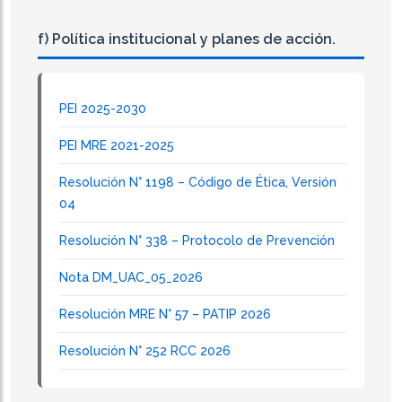
f) Política institucional y planes de acción.
PEI 2025-2030
PEI MRE 2021-2025
Resolución N° 1198 – Código de Ética, Versión
04
Resolución N° 338 – Protocolo de Prevención
Nota DM_UAC_05_2026
Resolución MRE N° 57 – PATIP 2026
Resolución N° 252 RCC 2026